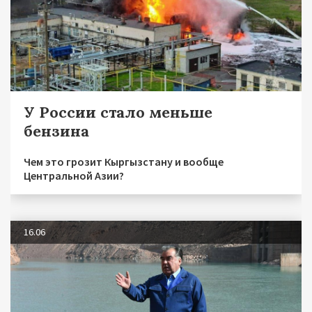
У России стало меньше
бензина
Чем это грозит Кыргызстану и вообще
Центральной Азии?
16.06