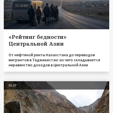
«Рейтинг бедности»
Центральной Азии
От нефтяной ренты Казахстана до переводов
мигрантов в Таджикистан: из чего складывается
неравенство доходов в Центральной Азии
01.07