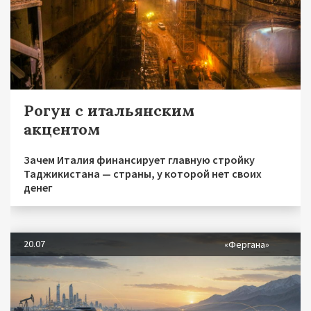
Рогун с итальянским
акцентом
Зачем Италия финансирует главную стройку
Таджикистана — страны, у которой нет своих
денег
20.07
«Фергана»