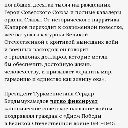
погибших, десятки тысяч награжденных,
Герои Советского Союза и полные кавалеры
ордена Славы. От исторического нарратива
Жапаров переходит к современной повестке,
жестко увязывая уроки Великой
Отечественной с критикой нынешних войн
и военных расходов; он говорит
о триллионах долларов, которые могли
бы обеспечить достойную жизнь
человечеству, и призывает «хранить мир,
гармонию и единство как зеницу ока».
Президент Туркменистана Сердар
Бердымухамедов
четко фиксирует
каноническое советское название войны,
поздравляя граждан с «Днем Победы
в Великой Отечественной войне 1941–1945