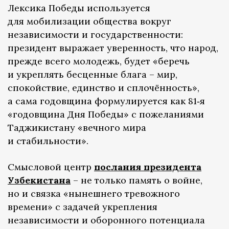
Лексика Победы используется
для мобилизации общества вокруг
независимости и государственности:
президент выражает уверенность, что народ,
прежде всего молодежь, будет «беречь
и укреплять бесценные блага – мир,
спокойствие, единство и сплочённость»,
а сама годовщина формулируется как 81‑я
«годовщина Дня Победы» с пожеланиями
Таджикистану «вечного мира
и стабильности».
Смысловой центр
послания президента
Узбекистана
– не только память о войне,
но и связка «нынешнего тревожного
времени» с задачей укрепления
независимости и оборонного потенциала