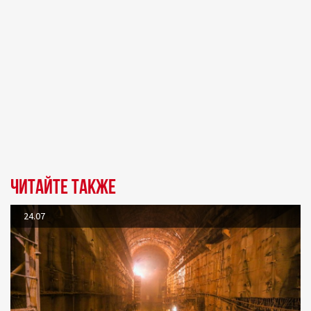
Читайте также
24.07