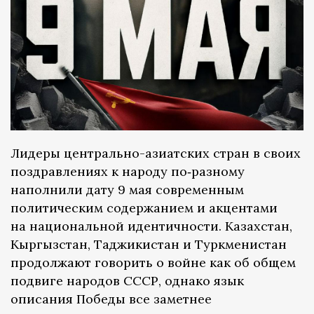
Лидеры центрально-азиатских стран в своих
поздравлениях к народу по‑разному
наполнили дату 9 мая современным
политическим содержанием и акцентами
на национальной идентичности. Казахстан,
Кыргызстан, Таджикистан и Туркменистан
продолжают говорить о войне как об общем
подвиге народов СССР, однако язык
описания Победы все заметнее