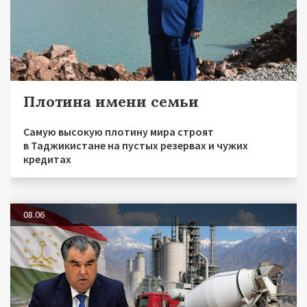
Плотина имени семьи
Самую высокую плотину мира строят
в Таджикистане на пустых резервах и чужих
кредитах
08.06