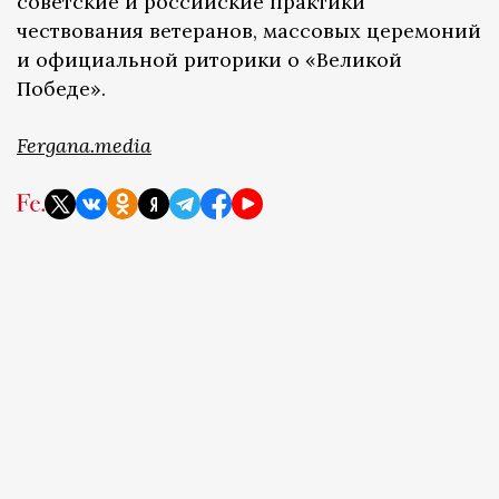
советские и российские практики
чествования ветеранов, массовых церемоний
и официальной риторики о «Великой
Победе».
Fergana.media