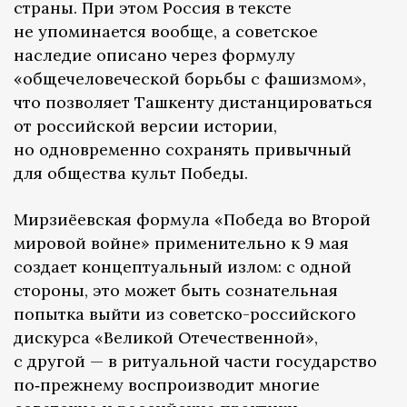
страны. При этом Россия в тексте
не упоминается вообще, а советское
наследие описано через формулу
«общечеловеческой борьбы с фашизмом»,
что позволяет Ташкенту дистанцироваться
от российской версии истории,
но одновременно сохранять привычный
для общества культ Победы.
Мирзиёевская формула «Победа во Второй
мировой войне» применительно к 9 мая
создает концептуальный излом: с одной
стороны, это может быть сознательная
попытка выйти из советско-российского
дискурса «Великой Отечественной»,
с другой — в ритуальной части государство
по‑прежнему воспроизводит многие