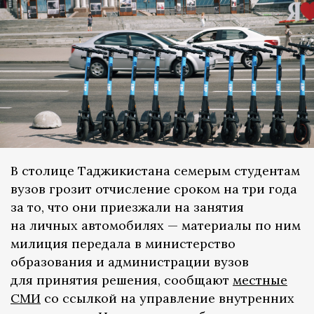
В столице Таджикистана семерым студентам
вузов грозит отчисление сроком на три года
за то, что они приезжали на занятия
на личных автомобилях — материалы по ним
милиция передала в министерство
образования и администрации вузов
для принятия решения, сообщают
местные
СМИ
со ссылкой на управление внутренних