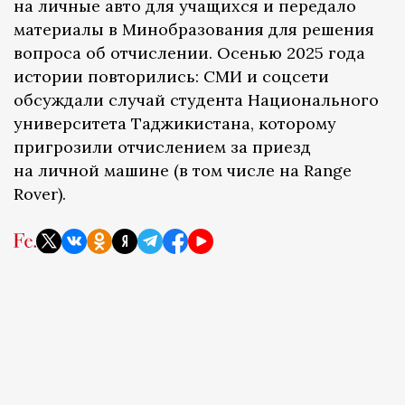
на личные авто для учащихся и передало
материалы в Минобразования для решения
вопроса об отчислении. Осенью 2025 года
истории повторились: СМИ и соцсети
обсуждали случай студента Национального
университета Таджикистана, которому
пригрозили отчислением за приезд
на личной машине (в том числе на Range
Rover).