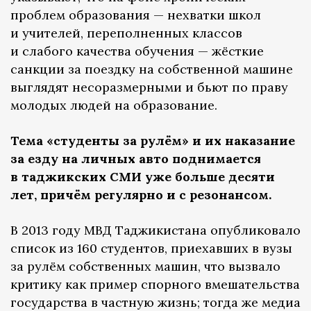
проблем образования — нехватки школ
и учителей, переполненных классов
и слабого качества обучения — жёсткие
санкции за поездку на собственной машине
выглядят несоразмерными и бьют по праву
молодых людей на образование.
Тема «студенты за рулём» и их наказание
за езду на личных авто поднимается
в таджикских СМИ уже больше десяти
лет, причём регулярно и с резонансом.
В 2013 году МВД Таджикистана опубликовало
список из 160 студентов, приехавших в вузы
за рулём собственных машин, что вызвало
критику как пример спорного вмешательства
государства в частную жизнь; тогда же медиа