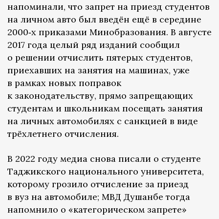
напоминали, что запрет на приезд студентов
на личном авто был введён ещё в середине
2000‑х приказами Минобразования. В августе
2017 года целый ряд изданий сообщил
о решении отчислить пятерых студентов,
приехавших на занятия на машинах, уже
в рамках новых поправок
к законодательству, прямо запрещающих
студентам и школьникам посещать занятия
на личных автомобилях с санкцией в виде
трёхлетнего отчисления.
В 2022 году медиа снова писали о студенте
Таджикского национального университета,
которому грозило отчисление за приезд
в вуз на автомобиле; МВД Душанбе тогда
напомнило о «категорическом запрете»