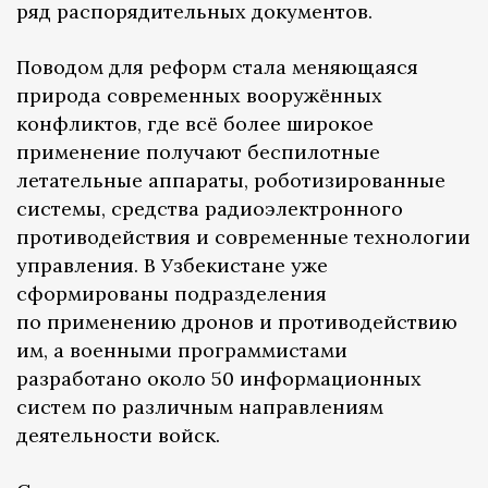
ряд распорядительных документов.
Поводом для реформ стала меняющаяся
природа современных вооружённых
конфликтов, где всё более широкое
применение получают беспилотные
летательные аппараты, роботизированные
системы, средства радиоэлектронного
противодействия и современные технологии
управления. В Узбекистане уже
сформированы подразделения
по применению дронов и противодействию
им, а военными программистами
разработано около 50 информационных
систем по различным направлениям
деятельности войск.