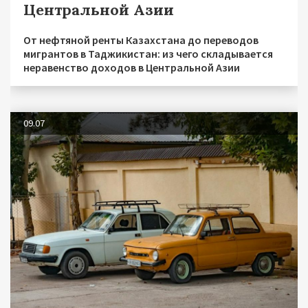
Центральной Азии
От нефтяной ренты Казахстана до переводов
мигрантов в Таджикистан: из чего складывается
неравенство доходов в Центральной Азии
09.07