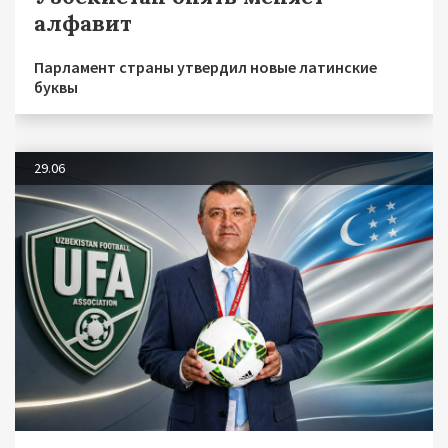
алфавит
Парламент страны утвердил новые латинские
буквы
29.06