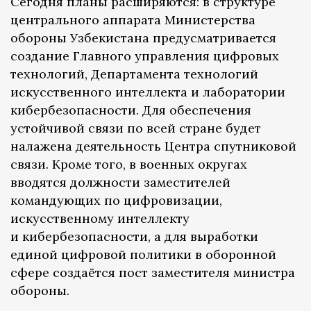
Сегодня планы расширяются: в структуре
центрального аппарата Министерства
обороны Узбекистана предусматривается
создание Главного управления цифровых
технологий, Департамента технологий
искусственного интеллекта и лаборатории
кибербезопасности. Для обеспечения
устойчивой связи по всей стране будет
налажена деятельность Центра спутниковой
связи. Кроме того, в военных округах
вводятся должности заместителей
командующих по цифровизации,
искусственному интеллекту
и кибербезопасности, а для выработки
единой цифровой политики в оборонной
сфере создаётся пост заместителя министра
обороны.