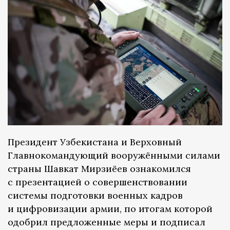
Президент Узбекистана и Верховный
Главнокомандующий вооружёнными силами
страны Шавкат Мирзиёев ознакомился
с презентацией о совершенствовании
системы подготовки военных кадров
и цифровизации армии, по итогам которой
одобрил предложенные меры и подписал