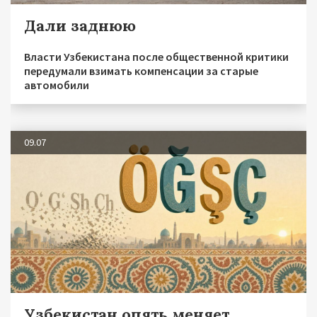
Дали заднюю
Власти Узбекистана после общественной критики
передумали взимать компенсации за старые
автомобили
09.07
Узбекистан опять меняет