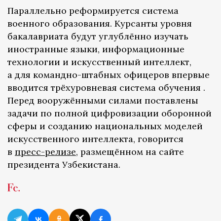
Параллельно реформируется система
военного образования. Курсанты уровня
бакалавриата будут углублённо изучать
иностранные языки, информационные
технологии и искусственный интеллект,
а для командно-штабных офицеров впервые
вводится трёхуровневая система обучения .
Перед вооружёнными силами поставлены
задачи по полной цифровизации оборонной
сферы и созданию национальных моделей
искусственного интеллекта, говорится
в
пресс-релизе
, размещённом на сайте
президента Узбекистана.