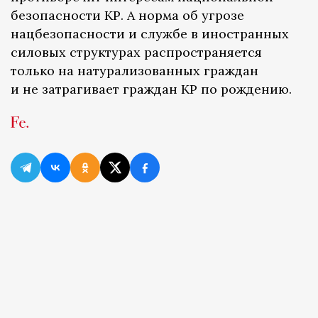
безопасности КР. А норма об угрозе
нацбезопасности и службе в иностранных
силовых структурах распространяется
только на натурализованных граждан
и не затрагивает граждан КР по рождению.