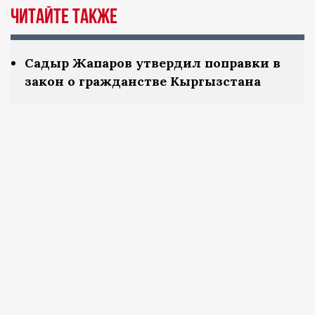
Читайте также
Садыр Жапаров утвердил поправки в
закон о гражданстве Кыргызстана