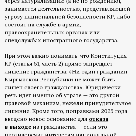
через натурализацию (а не по рождению),
занимается деятельностью, представляющей
угрозу национальной безопасности КР, либо
состоит на службе в армии,
правоохранительных органах или
спецслужбах иностранного государства.
При этом важно понимать, что Конституция
КР (статья 51, часть 2) прямо запрещает
лишение гражданства: «Ни один гражданин
Кыргызской Республики не может быть
лишен своего гражданства». Юридически
речь идет именно об утрате — это другой
правовой механизм, нежели принудительное
лишение. Кроме того, поправками 2025 года
введено новое основание для
отказа
в выходе
из гражданства — если это
противоречит интересам национальной