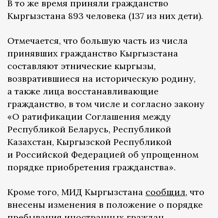
В то же время приняли гражданство
Кыргызстана 893 человека (137 из них дети).
Отмечается, что большую часть из числа
принявших гражданство Кыргызстана
составляют этнические кыргызы,
возвратившиеся на историческую родину,
а также лица восстанавливающие
гражданство, в том числе и согласно закону
«О ратификации Соглашения между
Республикой Беларусь, Республикой
Казахстан, Кыргызской Республикой
и Российской Федерацией об упрощенном
порядке приобретения гражданства».
Кроме того, МИД Кыргызстана
сообщил
, что
внесены изменения в положение о порядке
пребывания иностранных граждан