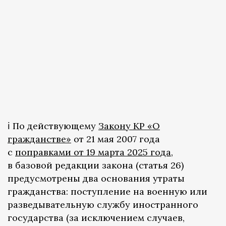
ℹ️ По действующему
Закону КР «О
гражданстве»
от 21 мая 2007 года
с
поправками от 19 марта 2025 года
,
в базовой редакции закона (статья 26)
предусмотрены два основания утраты
гражданства: поступление на военную или
разведывательную службу иностранного
государства (за исключением случаев,