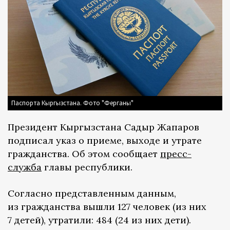
Паспорта Кыргызстана. Фото "Ферганы"
Президент Кыргызстана Садыр Жапаров
подписал указ о приеме, выходе и утрате
гражданства. Об этом сообщает
пресс-
служба
главы республики.
Согласно представленным данным,
из гражданства вышли 127 человек (из них
7 детей), утратили: 484 (24 из них дети).