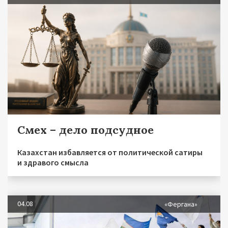
Смех – дело подсудное
Казахстан избавляется от политической сатиры
и здравого смысла
04.08
«Фергана»