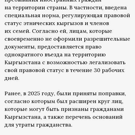
на территории страны. В частности, введена
специальная норма, регулирующая правовой
статус этнических кыргызов и членов
их семей. Согласно ей, лицам, которые
своевременно не оформили разрешительные
документы, предоставляется право
однократного въезда на территорию
Кыргызстана с возможностью легализовать
свой правовой статус в течение 30 рабочих
дней.
Ранее, в 2025 году, были приняты поправки,
согласно которым был расширен круг лиц,
которые могут быть признаны гражданами
Кыргызстана, а также перечень оснований
для утраты гражданства.