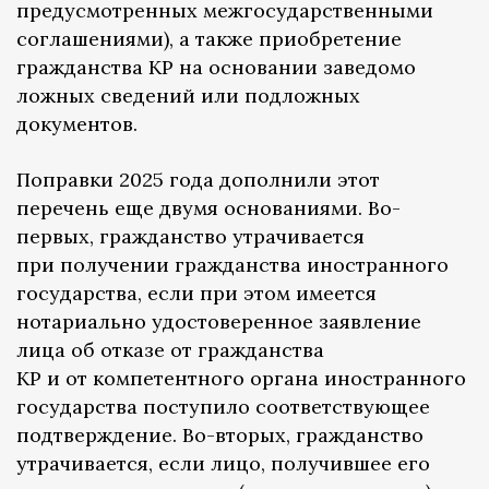
предусмотренных межгосударственными
соглашениями), а также приобретение
гражданства КР на основании заведомо
ложных сведений или подложных
документов.
Поправки 2025 года дополнили этот
перечень еще двумя основаниями. Во-
первых, гражданство утрачивается
при получении гражданства иностранного
государства, если при этом имеется
нотариально удостоверенное заявление
лица об отказе от гражданства
КР и от компетентного органа иностранного
государства поступило соответствующее
подтверждение. Во-вторых, гражданство
утрачивается, если лицо, получившее его