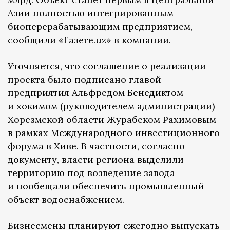
Азии полностью интегрированным
биоперерабатывающим предприятием,
сообщили
«Газете.uz»
в компании.
Уточняется, что соглашение о реализации
проекта было подписано главой
предприятия Альфредом Бенедиктом
и хокимом (руководителем администрации)
Хорезмской области Журабеком Рахимовым
в рамках Международного инвестиционного
форума в Хиве. В частности, согласно
документу, власти региона выделили
территорию под возведение завода
и пообещали обеспечить промышленный
объект водоснабжением.
Бизнесмены планируют ежегодно выпускать