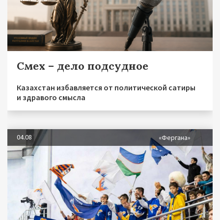
Смех – дело подсудное
Казахстан избавляется от политической сатиры
и здравого смысла
04.08
«Фергана»