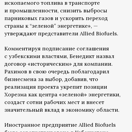
ископаемого топлива в транспорте
и промышленности, снизить выбросы
парниковых газов и ускорить переход
страны к “зеленой” энергетике», —
утверждают представители Allied Biofuels.
Комментируя подписание соглашения
с узбекскими властями, Бенедикт назвал
договор «историческим» для компании.
Рахимов в свою очередь поблагодарил
бизнесмена за выбор, добавив, что
реализация проекта укрепит позиции
Хорезма как центра «зеленой» энергетики,
создаст сотни рабочих мест и внесет
значительный вклад в экономику области.
Иностранное предприятие Allied Biofuels