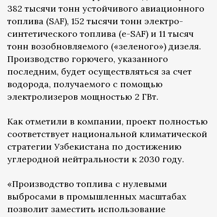
382 тысячи тонн устойчивого авиационного
топлива (SAF), 152 тысячи тонн электро-
синтетического топлива (e-SAF) и 11 тысяч
тонн возобновляемого («зеленого») дизеля.
Производство горючего, указанного
последним, будет осуществляться за счет
водорода, получаемого с помощью
электролизеров мощностью 2 ГВт.
Как отметили в компании, проект полностью
соответствует национальной климатической
стратегии Узбекистана по достижению
углеродной нейтральности к 2030 году.
«Производство топлива с нулевыми
выбросами в промышленных масштабах
позволит заместить использование