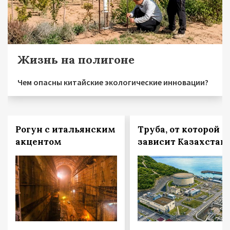
Жизнь на полигоне
Чем опасны китайские экологические инновации?
Рогун с итальянским
Труба, от которой
акцентом
зависит Казахстан