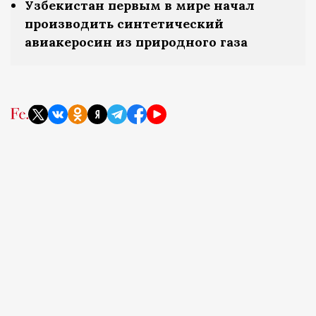
Узбекистан первым в мире начал
производить синтетический
авиакеросин из природного газа