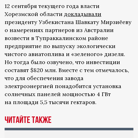
12 сентября текущего года власти
Хорезмской области
докладывали
президенту Узбекистана Шавкату Мирзиёеву
о намерениях партнеров из Австралии
возвести в Тупраккалинском районе
предприятие по выпуску экологически
чистого авиатоплива и «зеленого» дизеля.
Но тогда было озвучено, что инвестиции
составят $820 млн. Вместе с тем отмечалось,
что для обеспечения завода
электроэнергией понадобится установка
солнечных панелей мощностью 4 ГВт
на площади 5,5 тысячи гектаров.
Читайте также