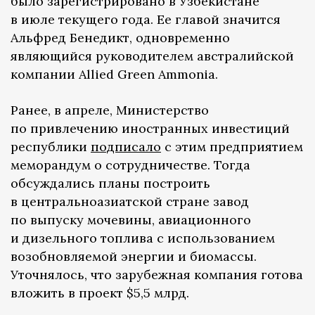
было зарегистрировано в Узбекистане
в июле текущего года. Ее главой значится
Альфред Бенедикт, одновременно
являющийся руководителем австралийской
компании Allied Green Ammonia.
Ранее, в апреле, Министерство
по привлечению иностранных инвестиций
республики
подписало
с этим предприятием
меморандум о сотрудничестве. Тогда
обсуждались планы построить
в центральноазиатской стране завод
по выпуску мочевины, авиационного
и дизельного топлива с использованием
возобновляемой энергии и биомассы.
Уточнялось, что зарубежная компания готова
вложить в проект $5,5 млрд.