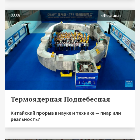
03.08
«Фергана»
Термоядерная Поднебесная
Китайский прорыв в науке и технике — пиар или
реальность?