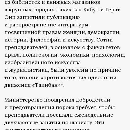
из библиотек и книжных магазинов
в крупных городах, таких как Кабул и Герат.
Они запретили публикацию
и распространение литературы,
посвященной правам женщин, демократии,
истории, философии и искусству. Сотни
преподавателей, в основном с факультетов
права, политологии, экономики, психологии,
изобразительного искусства
и журналистики, были уволены по причине
того, что они «противостояли» идеологии
движения «Талибан»*.
Министерство поощрения добродетели
и предотвращения порока требует, чтобы
преподаватели посещали еженедельные
двухчасовые занятия по шариату. Эти
занятия акцентируют внимание