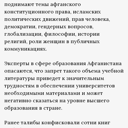
поднимают темы афганского
конституционного права, исламских
политических движений, прав человека,
демократии, гендерных вопросов,
глобализации, философии, истории
религий, роли женщин в публичных
коммуникациях.
Эксперты в сфере образования Афганистана
опасаются, что запрет такого объема учебной
литературы приведет к значительным
трудностям в обеспечении университетов
необходимыми материалами и может
негативно сказаться на уровне высшего
образования в стране.
Ранее талибы конфисковали сотни книг