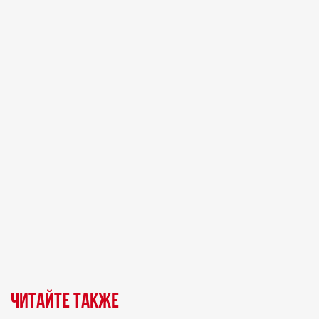
Читайте также