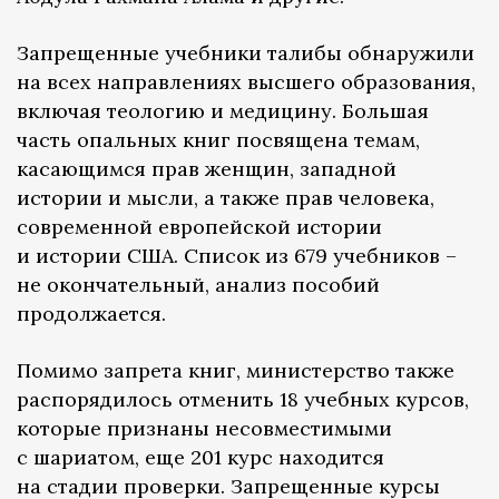
Запрещенные учебники талибы обнаружили
на всех направлениях высшего образования,
включая теологию и медицину. Большая
часть опальных книг посвящена темам,
касающимся прав женщин, западной
истории и мысли, а также прав человека,
современной европейской истории
и истории США. Список из 679 учебников –
не окончательный, анализ пособий
продолжается.
Помимо запрета книг, министерство также
распорядилось отменить 18 учебных курсов,
которые признаны несовместимыми
с шариатом, еще 201 курс находится
на стадии проверки. Запрещенные курсы