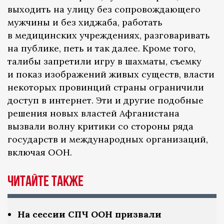
выходить на улицу без сопровождающего
мужчины и без хиджаба, работать
в медицинских учреждениях, разговаривать
на публике, петь и так далее. Кроме того,
талибы запретили игру в шахматы, съемку
и показ изображений живых существ, власти
некоторых провинций страны ограничили
доступ в интернет. Эти и другие подобные
решения новых властей Афганистана
вызвали волну критики со стороны ряда
государств и международных организаций,
включая ООН.
Читайте также
На сессии СПЧ ООН призвали