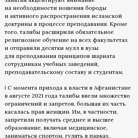
на необходимости ношения бороды
и активного распространения исламской
доктрины в процессе преподавания. Кроме
того, талибы расширили обязательное
религиозное обучение на всех факультетах
и отправили десятки мулл в вузы
для преподавания принципов шариата
сотрудникам учебных заведений,
преподавательскому составу и студентам.
ℹ️ С момента прихода к власти в Афганистане
в августе 2021 года талибы ввели множество
ограничений и запретов, большая их часть
касалась прав женщин. Им, в частности,
запретили получать среднее и высшее
образование, включая медицинское,
заниматься спортом, гулять в парках,