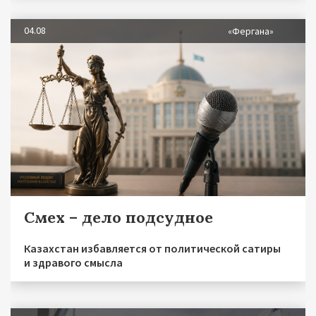
04.08
«Фергана»
Смех – дело подсудное
Казахстан избавляется от политической сатиры
и здравого смысла