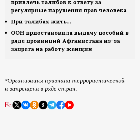
привлечь талибов к ответу за
регулярные нарушения прав человека
При талибах жить…
ООН приостановила выдачу пособий в
ряде провинций Афганистана из-за
запрета на работу женщин
*Организация признана террористической
и запрещена в ряде стран.