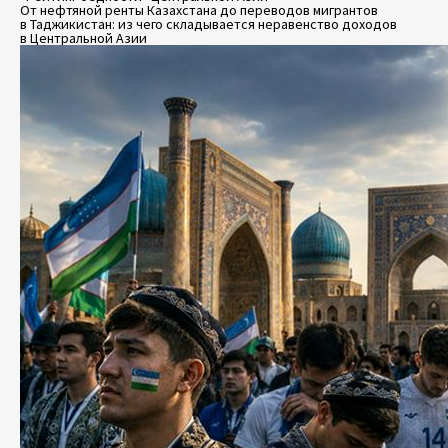
От нефтяной ренты Казахстана до переводов мигрантов
в Таджикистан: из чего складывается неравенство доходов
в Центральной Азии