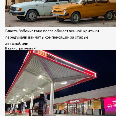
Власти Узбекистана после общественной критики
передумали взимать компенсации за старые
автомобили
В канистры нельзя!