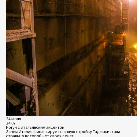
24 июля
24.07
Рогун с итальянским акцентом
Зачем Италия финансирует главную стройку Таджикистана —
страны, у которой нет своих денег