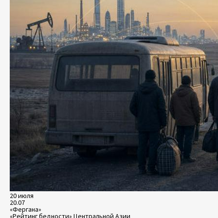
20 июля
20.07
«Фергана»
«Рейтинг бедности» Центральной Азии