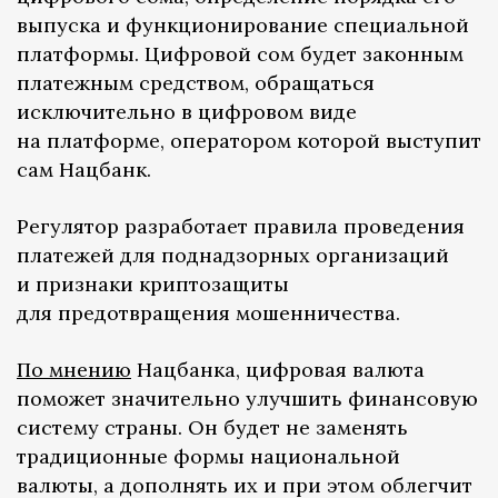
выпуска и функционирование специальной
платформы. Цифровой сом будет законным
платежным средством, обращаться
исключительно в цифровом виде
на платформе, оператором которой выступит
сам Нацбанк.
Регулятор разработает правила проведения
платежей для поднадзорных организаций
и признаки криптозащиты
для предотвращения мошенничества.
По мнению
Нацбанка, цифровая валюта
поможет значительно улучшить финансовую
систему страны. Он будет не заменять
традиционные формы национальной
валюты, а дополнять их и при этом облегчит