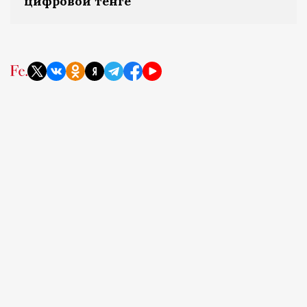
цифровой тенге