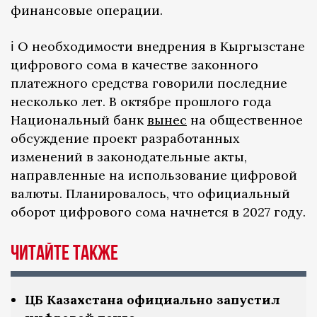
финансовые операции.
ℹ️ О необходимости внедрения в Кыргызстане
цифрового сома в качестве законного
платежного средства говорили последние
несколько лет. В октябре прошлого года
Национальный банк
вынес
на общественное
обсуждение проект разработанных
изменений в законодательные акты,
направленные на использование цифровой
валюты. Планировалось, что официальный
оборот цифрового сома начнется в 2027 году.
Читайте также
ЦБ Казахстана официально запустил