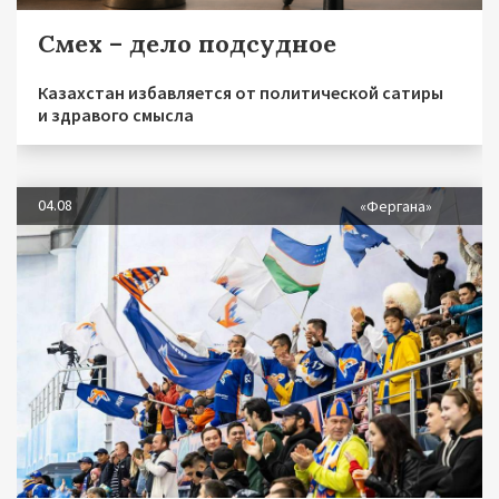
Смех – дело подсудное
Казахстан избавляется от политической сатиры
и здравого смысла
04.08
«Фергана»