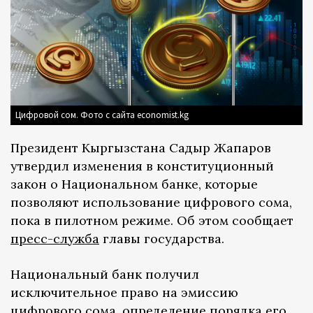
Цифровой сом. Фото с сайта economist.kg
Президент Кыргызстана Садыр Жапаров
утвердил изменения в конституционный
закон о Национальном банке, которые
позволяют использование цифрового сома,
пока в пилотном режиме. Об этом сообщает
пресс-служба
главы государства.
Национальный банк получил
исключительное право на эмиссию
цифрового сома, определение порядка его