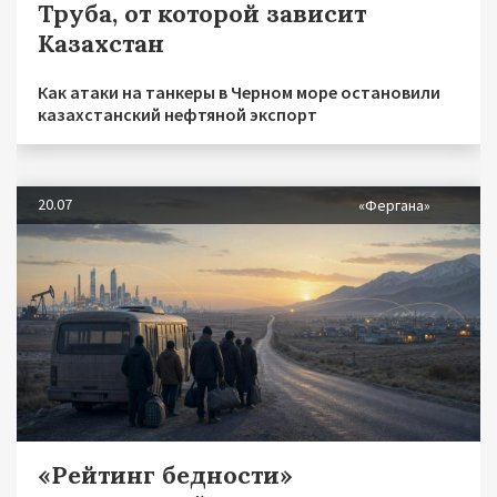
Труба, от которой зависит
Казахстан
Как атаки на танкеры в Черном море остановили
казахстанский нефтяной экспорт
20.07
«Фергана»
«Рейтинг бедности»