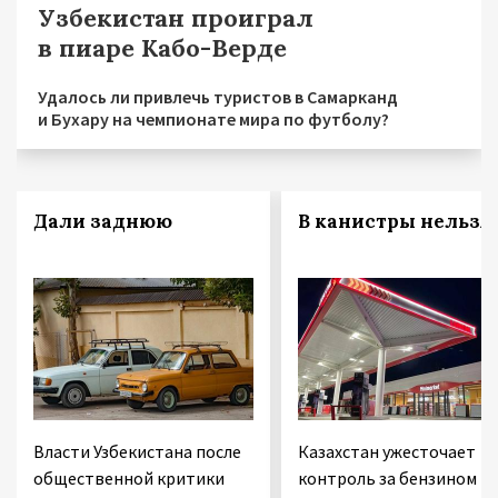
Узбекистан проиграл
в пиаре Кабо-Верде
Удалось ли привлечь туристов в Самарканд
и Бухару на чемпионате мира по футболу?
Дали заднюю
В канистры нельзя!
Власти Узбекистана после
Казахстан ужесточает
общественной критики
контроль за бензином