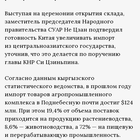
Выступая на церемонии открытия склада,
заместитель председателя Народного
правительства СУАР Не Цзан подтвердил
готовность Китая увеличивать импорт
из центральноазиатского государства,
уточнив, что это делается по поручению
главы КНР Си Цзиньпина.
Согласно данным кыргызского
статистического ведомства, в прошлом году
импорт товаров агропромышленного
комплекса в Поднебесную почти достиг $124
млн. При этом 19,4% от объема поставок
приходится на продукцию растениеводства,
8,6% — животноводства, а 72% — на пищевую
и перерабатывающую промышленность.