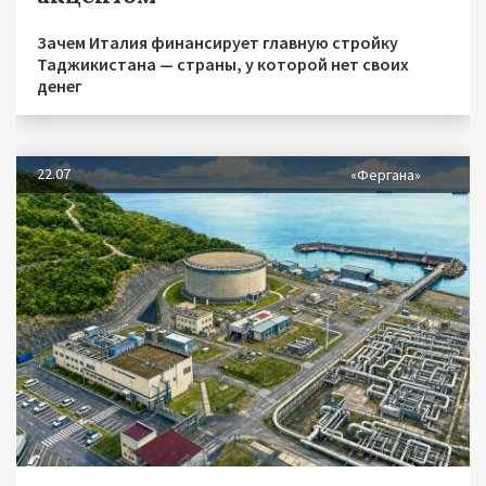
Зачем Италия финансирует главную стройку
Таджикистана — страны, у которой нет своих
денег
22.07
«Фергана»