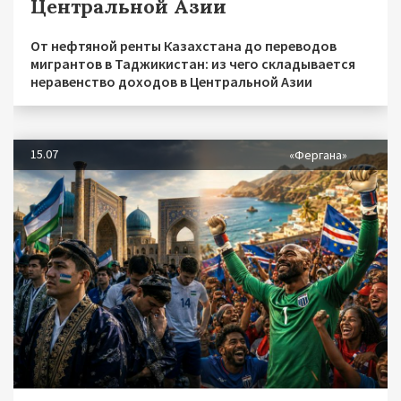
Центральной Азии
От нефтяной ренты Казахстана до переводов
мигрантов в Таджикистан: из чего складывается
неравенство доходов в Центральной Азии
15.07
«Фергана»