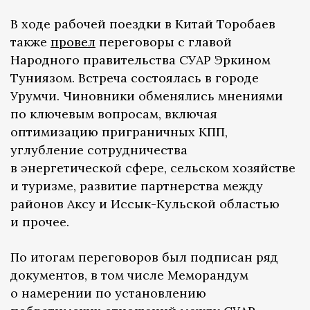
В ходе рабочей поездки в Китай Торобаев
также
провел
переговоры с главой
Народного правительства СУАР Эркином
Туниязом. Встреча состоялась в городе
Урумчи. Чиновники обменялись мнениями
по ключевым вопросам, включая
оптимизацию приграничных КПП,
углубление сотрудничества
в энергетической сфере, сельском хозяйстве
и туризме, развитие партнерства между
районов Аксу и Иссык-Кульской областью
и прочее.
По итогам переговоров был подписан ряд
документов, в том числе Меморандум
о намерении по установлению