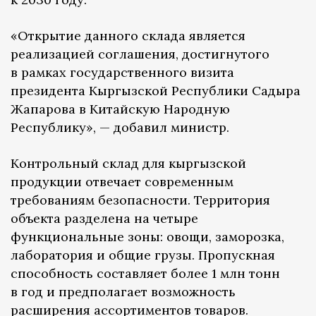
«Открытие данного склада является
реализацией соглашения, достигнутого
в рамках государственного визита
президента Кыргызской Республики Садыра
Жапарова в Китайскую Народную
Республику», — добавил министр.
Контрольный склад для кыргызской
продукции отвечает современным
требованиям безопасности. Территория
объекта разделена на четыре
функциональные зоны: овощи, заморозка,
лаборатория и общие грузы. Пропускная
способность составляет более 1 млн тонн
в год и предполагает возможность
расширения ассортиментов товаров.