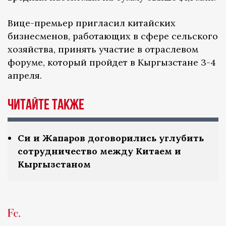
Вице-премьер пригласил китайских
бизнесменов, работающих в сфере сельского
хозяйства, принять участие в отраслевом
форуме, который пройдет в Кыргызстане 3-4
апреля.
Читайте также
Си и Жапаров договорились углубить
сотрудничество между Китаем и
Кыргызстаном