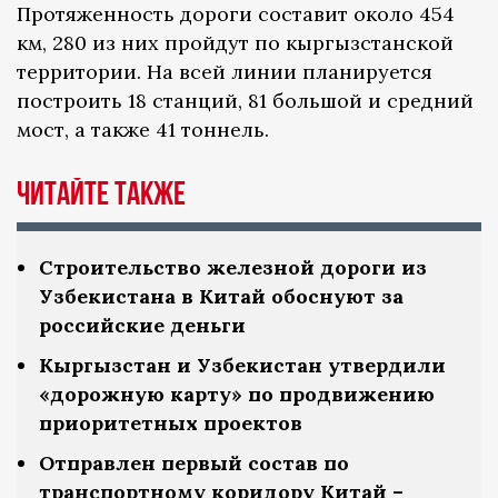
Протяженность дороги составит около 454
км, 280 из них пройдут по кыргызстанской
территории. На всей линии планируется
построить 18 станций, 81 большой и средний
мост, а также 41 тоннель.
Читайте также
Строительство железной дороги из
Узбекистана в Китай обоснуют за
российские деньги
Кыргызстан и Узбекистан утвердили
«дорожную карту» по продвижению
приоритетных проектов
Отправлен первый состав по
транспортному коридору Китай –