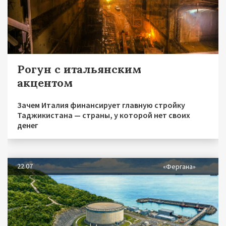
Рогун с итальянским
акцентом
Зачем Италия финансирует главную стройку
Таджикистана — страны, у которой нет своих
денег
22.07
«Фергана»