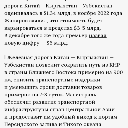
дороги Китай – Кыргызстан – Узбекистан
оценивалась в $1.34 млрд, в ноябре 2022 года
Жапаров заявил, что стоимость будет
варьироваться в пределах $3-5 млрд.
В декабре того же года премьер
назвал
новую цифру — $6 млрд.
ℹ️ Железная дорога Китай — Кыргызстан —
Узбекистан позволит сократить путь из КНР
в страны Ближнего Востока примерно на 900
км, снизить транспортные издержки
и уменьшить сроки доставки товаров
примерно на 7-8 суток. Магистраль
обеспечит развитие транспортной
инфраструктуры стран Центральной Азии
и предоставит им удобный выход к портам
Персидского залива и Тихого океана.