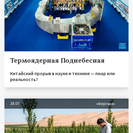
Термоядерная Поднебесная
Китайский прорыв в науке и технике — пиар или
реальность?
28.07
«Фергана»