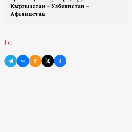
Кыргызстан – Узбекистан –
Афганистан