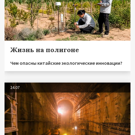
Жизнь на полигоне
Чем опасны китайские экологические инновации?
24.07