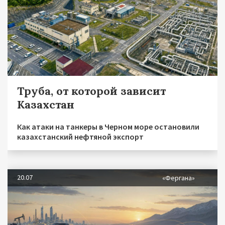
Труба, от которой зависит
Казахстан
Как атаки на танкеры в Черном море остановили
казахстанский нефтяной экспорт
20.07
«Фергана»