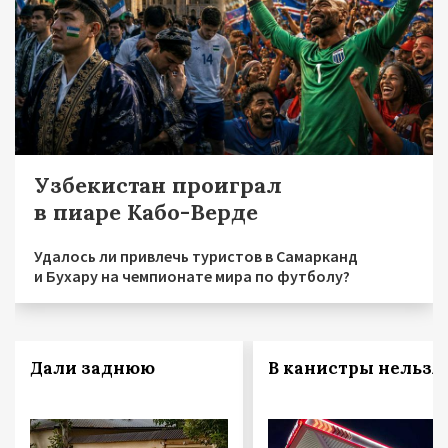
Узбекистан проиграл
в пиаре Кабо-Верде
Удалось ли привлечь туристов в Самарканд
и Бухару на чемпионате мира по футболу?
Дали заднюю
В канистры нельзя!