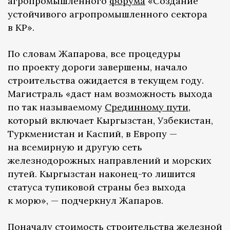
агропромышленного
форума
«Создание
устойчивого агропромышленного сектора
в КР».
По словам Жапарова, все процедуры
по проекту дороги завершены, начало
строительства ожидается в текущем году.
Магистраль «даст нам возможность выхода
по так называемому
Срединному пути
,
который включает Кыргызстан, Узбекистан,
Туркменистан и Каспий, в Европу —
на всемирную и другую сеть
железнодорожных направлений и морских
путей. Кыргызстан наконец-то лишится
статуса тупиковой страны без выхода
к морю», — подчеркнул Жапаров.
Поначалу стоимость строительства железной