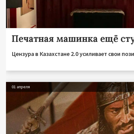
Печатная машинка ещё ст
Цензура в Казахстане 2.0 усиливает свои поз
01 апреля