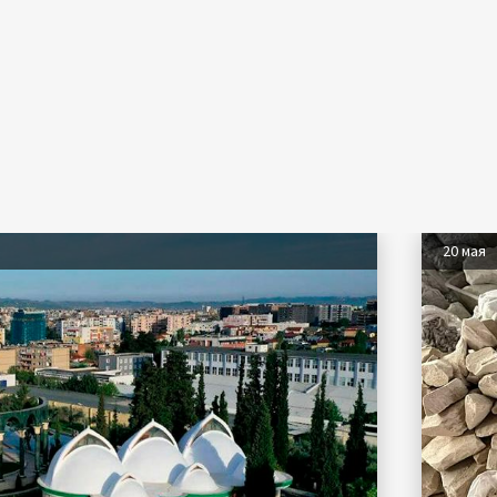
20 мая