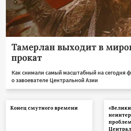
Тамерлан выходит в миро
прокат
Как снимали самый масштабный на сегодня 
о завоевателе Центральной Азии
Конец смутного времени
«Велик
неинтер
проблем
Централ