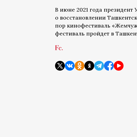
В июне 2021 года президент
о восстановлении Ташкентск
пор кинофестиваль «Жемчужи
фестиваль пройдет в Ташкент