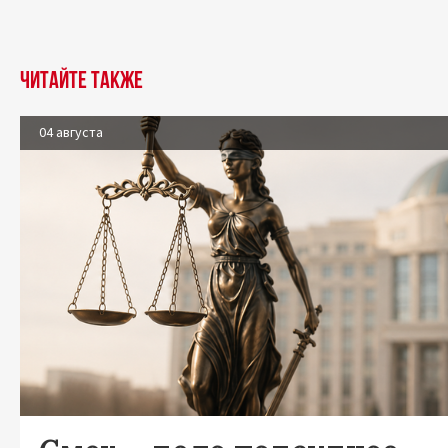
Читайте также
04 августа