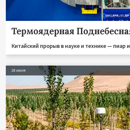
Термоядерная Поднебесна
Китайский прорыв в науке и технике — пиар 
28 июля