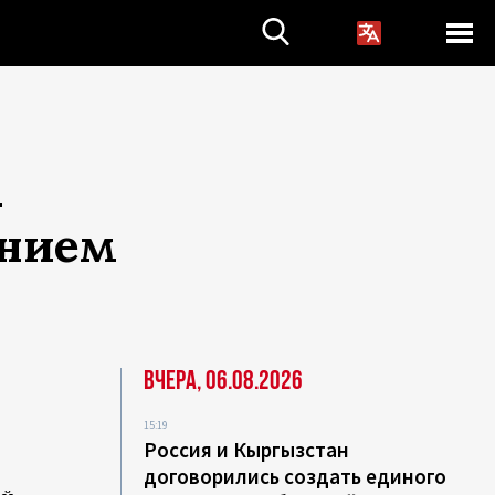
м
ением
Вчера, 06.08.2026
15:19
Россия и Кыргызстан
договорились создать единого