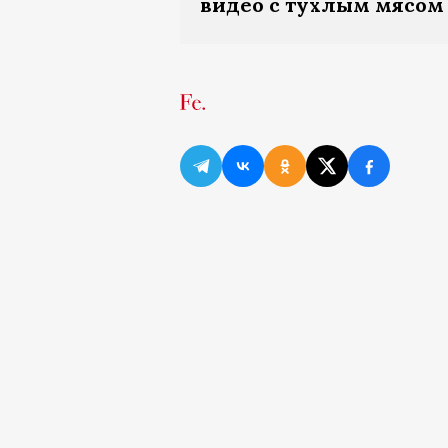
видео с тухлым мясом