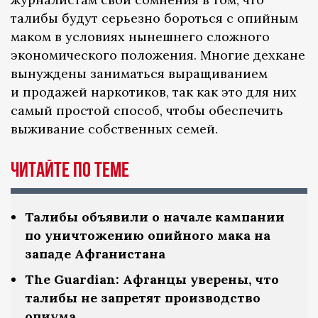
талибы будут серьезно бороться с опийным
маком в условиях нынешнего сложного
экономического положения. Многие дехкане
вынуждены заниматься выращиванием
и продажей наркотиков, так как это для них
самый простой способ, чтобы обеспечить
выживание собственных семей.
Читайте по теме
Талибы объявили о начале кампании
по уничтожению опийного мака на
западе Афганистана
The Guardian: Афганцы уверены, что
талибы не запретят производство
опиума