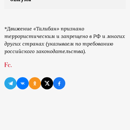
*
Движение «Талибан» признано
террористическим и запрещено в РФ и многих
других странах (указываем по требованию
российского законодательства).