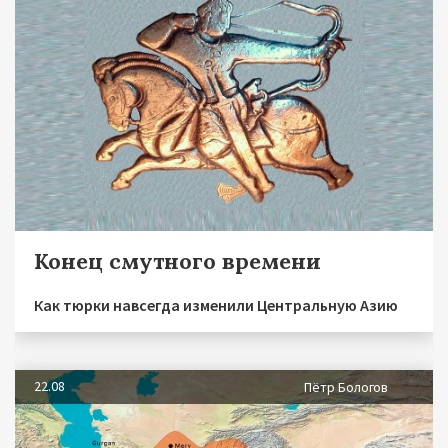
Конец смутного времени
Как тюрки навсегда изменили Центральную Азию
22.08
Пётр Бологов