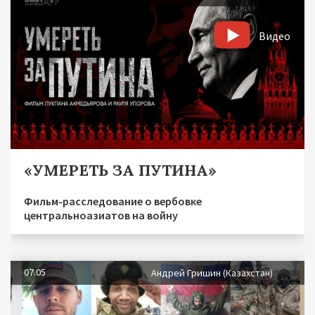
Видео
«УМЕРЕТЬ ЗА ПУТИНА»
Фильм-расследование о вербовке
центральноазиатов на войну
07.05
Андрей Гришин (Казахстан)