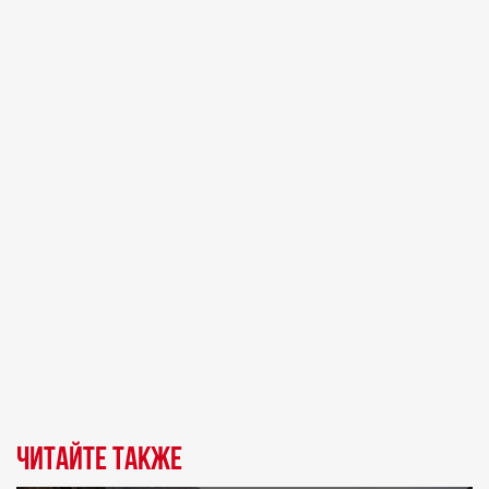
Читайте также