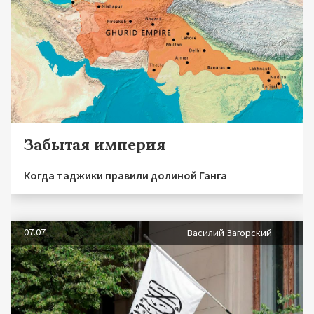
Забытая империя
Когда таджики правили долиной Ганга
07.07
Василий Загорский