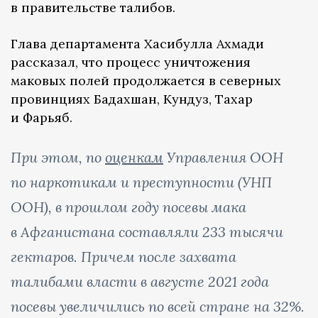
в правительстве талибов.
Глава департамента Хасибулла Ахмади
рассказал, что процесс уничтожения
маковых полей продолжается в северных
провинциях Бадахшан, Кундуз, Тахар
и Фарьяб.
При этом, по
оценкам
Управления ООН
по наркотикам и преступности (УНП
ООН), в прошлом году посевы мака
в Афганистана составляли 233 тысячи
гектаров. Причем после захвата
талибами власти в августе 2021 года
посевы увеличились по всей стране на 32%.