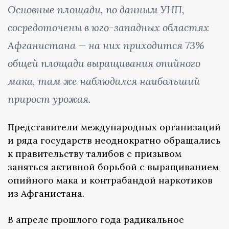
Основные площади, по данным УНП,
сосредоточены в юго-западных областях
Афганистана — на них приходится 73%
общей площади выращивания опийного
мака, там же наблюдался наибольший
прирост урожая.
Представители международных организаций
и ряда государств неоднократно обращались
к правительству талибов с призывом
заняться активной борьбой с выращиванием
опийного мака и контрабандой наркотиков
из Афганистана.
В апреле прошлого года радикальное