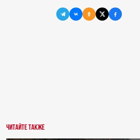
Читайте также