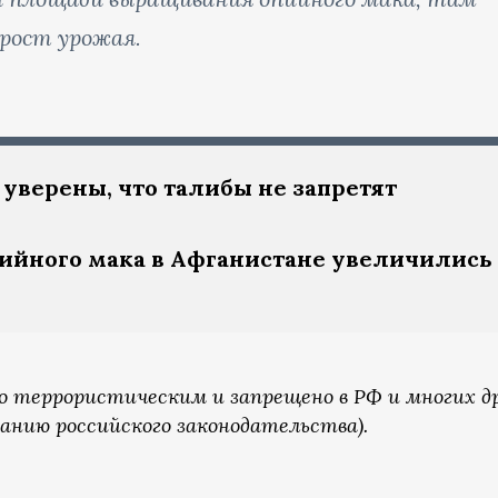
рост урожая.
 уверены, что талибы не запретят
пийного мака в Афганистане увеличились
о террористическим и запрещено в РФ и многих д
анию российского законодательства).