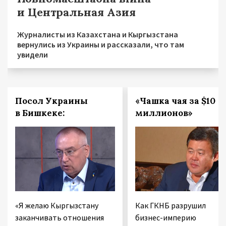
и Центральная Азия
Журналисты из Казахстана и Кыргызстана
вернулись из Украины и рассказали, что там
увидели
Посол Украины
«Чашка чая за $10
в Бишкеке:
миллионов»
«Я желаю Кыргызстану
Как ГКНБ разрушил
заканчивать отношения
бизнес-империю