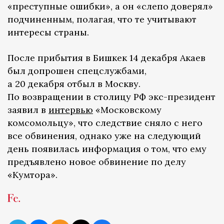
«преступные ошибки», а он «слепо доверял»
подчиненным, полагая, что те учитывают
интересы страны.
После прибытия в Бишкек 14 декабря Акаев
был допрошен спецслужбами,
а 20 декабря отбыл в Москву.
По возвращении в столицу РФ экс-президент
заявил в
интервью
«Московскому
комсомольцу», что следствие сняло с него
все обвинения, однако уже на следующий
день появилась информация о том, что ему
предъявлено новое обвинение по делу
«Кумтора».