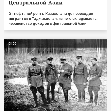
Центральной Азии
От нефтяной ренты Казахстана до переводов
мигрантов в Таджикистан: из чего складывается
неравенство доходов в Центральной Азии
08.06