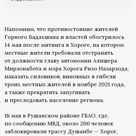
Напомним, что противостояние жителей
Горного Бадахшана и властей обострилось
14 мая после митинга в Хороге, на котором
местные жители требовали отстранить
от должности главу автономии Алишера
Мирзонабота и мэра Хорога Ризо Назарзода,
наказать силовиков, виновных в гибели
троих местных жителей в ноябре 2021 года,
а также прекратить запугивать
и преследовать население региона.
18 мая в Рушанском районе ГБАО, где,
по сообщению МВД, около 200 человек
заблокировали трассу Душанбе — Хорог,