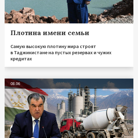
Плотина имени семьи
Самую высокую плотину мира строят
в Таджикистане на пустых резервах и чужих
кредитах
08.06