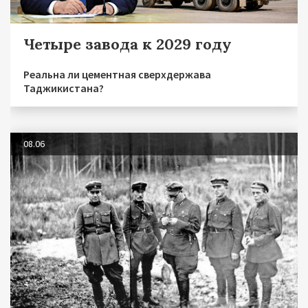
Четыре завода к 2029 году
Реальна ли цементная сверхдержава
Таджикистана?
08.06