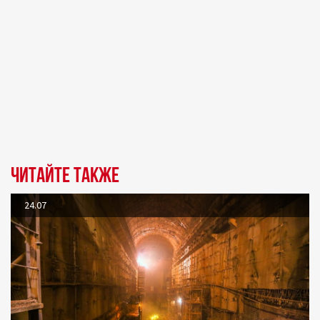
Читайте также
24.07