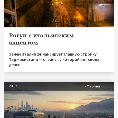
Рогун с итальянским
акцентом
Зачем Италия финансирует главную стройку
Таджикистана — страны, у которой нет своих
денег
20.07
«Фергана»