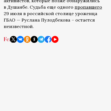
активистов, которые позже обнаружились
в Душанбе. Судьба еще одного
пропавшего
29 июля в российской столице уроженца
ГБАО — Руслана Пулодбекова – остается
неизвестной.