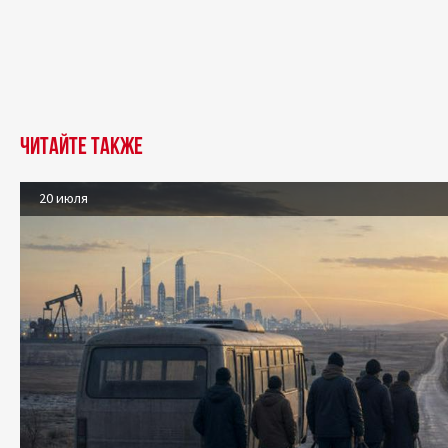
Читайте также
20 июля