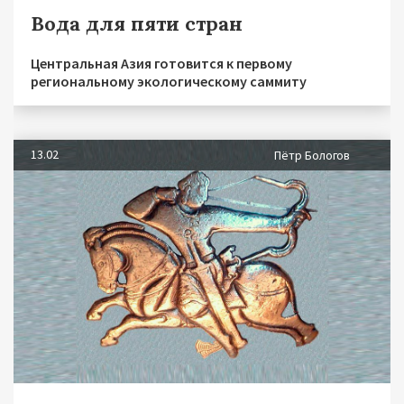
Вода для пяти стран
Центральная Азия готовится к первому
региональному экологическому саммиту
13.02
Пётр Бологов