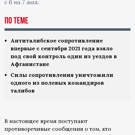
с 6 на 7 мая.
По теме
Антиталибское сопротивление
впервые с сентября 2021 года взяло
под свой контроль один из уездов в
Афганистане
Силы сопротивления уничтожили
одного из полевых командиров
талибов
В настоящее время поступают
противоречивые сообщения о том, кто