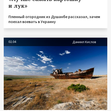
и лук»
Пленный огородник из Душанбе рассказал, зачем
поехал воевать в Украину
02.04
Даниил Кислов