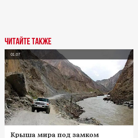
Читайте также
01.07
Крыша мира под замком