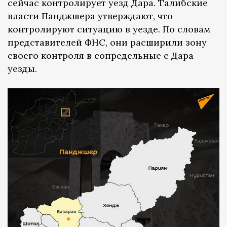
сейчас контролирует уезд Дара. Талибские
власти Панджшера утверждают, что
контролируют ситуацию в уезде. По словам
представителей ФНС, они расширили зону
своего контроля в сопредельные с Дара
уезды.