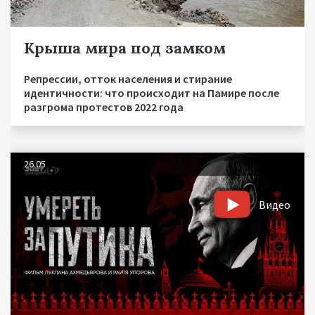
Крыша мира под замком
Репрессии, отток населения и стирание
идентичности: что происходит на Памире после
разгрома протестов 2022 года
26.05
Видео