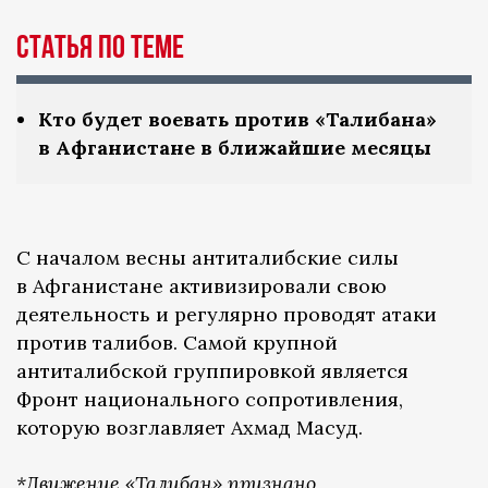
Статья по теме
Кто будет воевать против «Талибана»
в Афганистане в ближайшие месяцы
С началом весны антиталибские силы
в Афганистане активизировали свою
деятельность и регулярно проводят атаки
против талибов. Самой крупной
антиталибской группировкой является
Фронт национального сопротивления,
которую возглавляет Ахмад Масуд.
*Движение «Талибан» признано