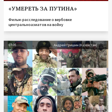
«УМЕРЕТЬ ЗА ПУТИНА»
Фильм-расследование о вербовке
центральноазиатов на войну
07.05
Андрей Гришин (Казахстан)