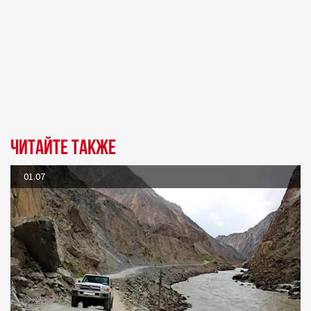
Читайте также
01.07