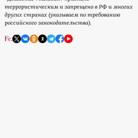
террористическим и запрещено в РФ и многих
других странах (указываем по требованию
российского законодательства).