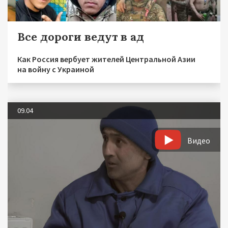
Все дороги ведут в ад
Как Россия вербует жителей Центральной Азии
на войну с Украиной
09.04
Видео