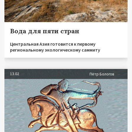
Вода для пяти стран
Центральная Азия готовится к первому
региональному экологическому саммиту
13.02
Пётр Бологов