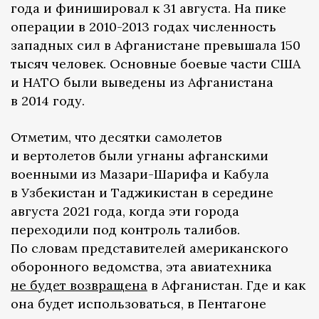
года и финишировал к 31 августа. На пике
операции в 2010-2013 годах численность
западных сил в Афганистане превышала 150
тысяч человек. Основные боевые части США
и НАТО были выведены из Афганистана
в 2014 году.
Отметим, что десятки самолетов
и вертолетов были угнаны афганскими
военными из Мазари-Шарифа и Кабула
в Узбекистан и Таджикистан в середине
августа 2021 года, когда эти города
переходили под контроль талибов.
По словам представителей американского
оборонного ведомства, эта авиатехника
не будет возвращена
в Афганистан. Где и как
она будет использоваться, в Пентагоне