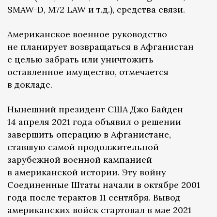
SMAW-D, M72 LAW и т.д.), средства связи.
Американское военное руководство
не планирует возвращаться в Афганистан
с целью забрать или уничтожить
оставленное имущество, отмечается
в докладе.
Нынешний президент США Джо Байден
14 апреля 2021 года объявил о решении
завершить операцию в Афганистане,
ставшую самой продолжительной
зарубежной военной кампанией
в американской истории. Эту войну
Соединенные Штаты начали в октябре 2001
года после терактов 11 сентября. Вывод
американских войск стартовал в мае 2021