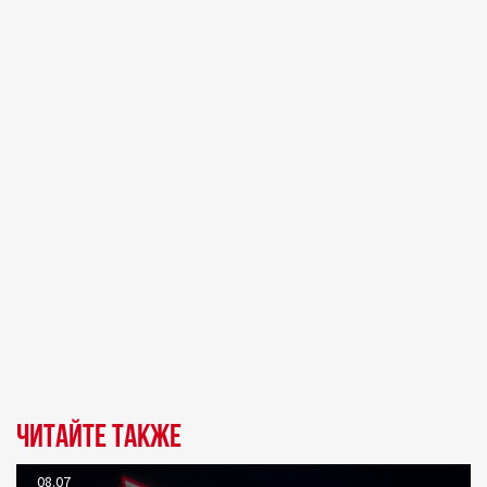
Читайте также
08.07