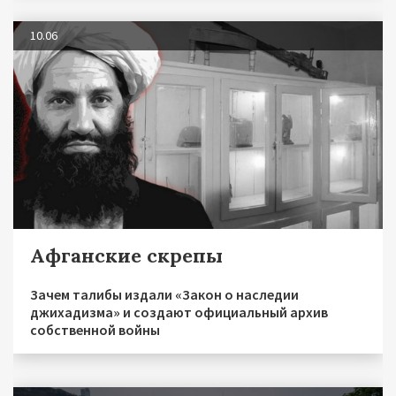
10.06
Афганские скрепы
Зачем талибы издали «Закон о наследии
джихадизма» и создают официальный архив
собственной войны