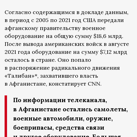
Согласно содержащимся в докладе данным,
в период с 2005 по 2021 год США передали
афганскому правительству военное
оборудование на общую сумму $18,6 млрд.
После вывода американских войск в августе
2021 года оборудование на сумму $7,12 млрд
осталось в стране. Оно попало
в распоряжение радикального движения
«Талибан»*, захватившего власть
в Афганистане, констатирует CNN.
По информации телеканала,
в Афганистане остались самолеты,
военные автомобили, оружие,
боеприпасы, средства связи
и другое оборудование. Большая