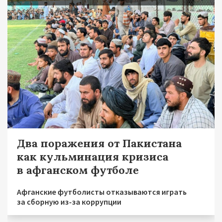
Два поражения от Пакистана
как кульминация кризиса
в афганском футболе
Афганские футболисты отказываются играть
за сборную из-за коррупции