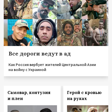
Все дороги ведут в ад
Как Россия вербует жителей Центральной Азии
на войну с Украиной
Самовар, контузия
Герой с кровью
и плен
на руках