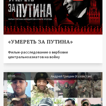
«УМЕРЕТЬ ЗА ПУТИНА»
Фильм-расследование о вербовке
центральноазиатов на войну
07.05
Андрей Гришин (Казахстан)