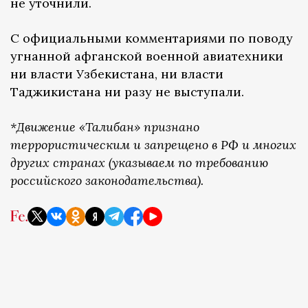
не уточнили.
С официальными комментариями по поводу
угнанной афганской военной авиатехники
ни власти Узбекистана, ни власти
Таджикистана ни разу не выступали.
*Движение «Талибан» признано
террористическим и запрещено в РФ и многих
других странах (указываем по требованию
российского законодательства).