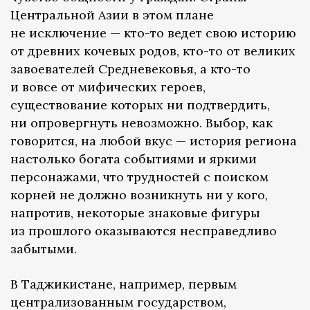
Центральной Азии в этом плане
не исключение — кто-то ведет свою историю
от древних кочевых родов, кто-то от великих
завоевателей Средневековья, а кто-то
и вовсе от мифических героев,
существование которых ни подтвердить,
ни опровергнуть невозможно. Выбор, как
говорится, на любой вкус — история региона
настолько богата событиями и яркими
персонажами, что трудностей с поиском
корней не должно возникнуть ни у кого,
напротив, некоторые знаковые фигуры
из прошлого оказываются несправедливо
забытыми.
В Таджикистане, например, первым
централизованным государством,