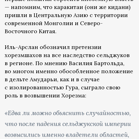
— напомним, что каракитаи (они же кидани)
пришли в Центральную Азию с территории
современной Монголии и Северо-
Восточного Китая.
Иль-Арслан обозначил претензии
хорезмшахов на все наследство сельджуков
в регионе. По мнению Василия Бартольда,
во многом именно обособленное положение
в дельте Амударьи, как и в случае
с изолированностью Гура, сыграло свою
роль в возвышении Хорезма:
«Едва ли можно объяснить случайностью,
что после падения сельджукской империи
возвысились именно владетели областей,