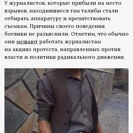
У журналистов, которые прибыли на место
взрывов, находившиеся там талибы стали
отбирать аппаратуру и препятствовать
съемкам. Причины своего поведения
боевики не разъяснили. Отметим, что обычно
они
мешают
работать журналистам
на акциях протеста, направленных против
власти и политики радикального движения.