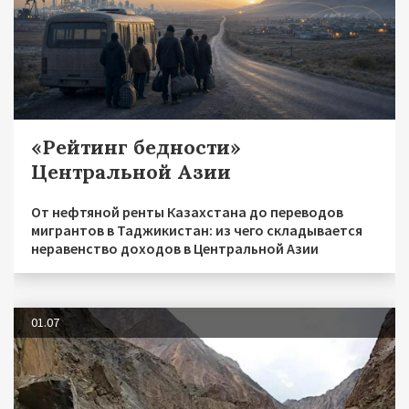
«Рейтинг бедности»
Центральной Азии
От нефтяной ренты Казахстана до переводов
мигрантов в Таджикистан: из чего складывается
неравенство доходов в Центральной Азии
01.07