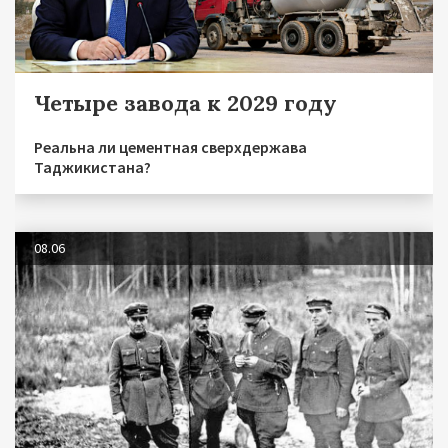
Четыре завода к 2029 году
Реальна ли цементная сверхдержава
Таджикистана?
08.06