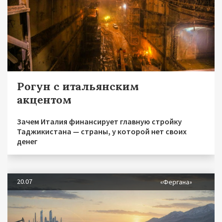
Рогун с итальянским
акцентом
Зачем Италия финансирует главную стройку
Таджикистана — страны, у которой нет своих
денег
20.07
«Фергана»