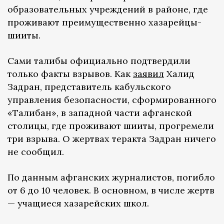
образовательных учреждений в районе, где
проживают преимущественно хазарейцы-
шииты.
Сами талибы официально подтвердили
только факты взрывов. Как
заявил
Халид
Задран, представитель кабульского
управления безопасности, сформированного
«Талибан», в западной части афганской
столицы, где проживают шииты, прогремели
три взрыва. О жертвах теракта Задран ничего
не сообщил.
По данным афганских журналистов, погибло
от 6 до 10 человек. В основном, в числе жертв
— учащиеся хазарейских школ.