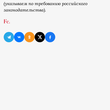
(указываем по требованию российского
законодательства).