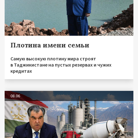
Плотина имени семьи
Самую высокую плотину мира строят
в Таджикистане на пустых резервах и чужих
кредитах
08.06