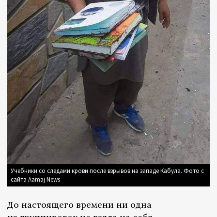
Учебники со следами крови после взрывов на западе Кабула. Фото с
сайта Aamaj News
До настоящего времени ни одна