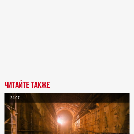
Читайте также
24.07