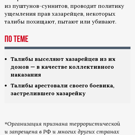
из пуштунов-суннитов, проводит политику
ущемления прав хазарейцев, некоторых
талибы похищают, пытают или убивают.
По теме
Талибы выселяют хазарейцев из их
домов — в качестве коллективного
наказания
Талибы арестовали своего боевика,
застрелившего хазарейку
*Организация признана террористической
и запрещена в РФ и многих других странах