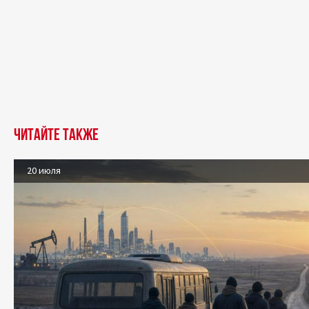
Читайте также
20 июля