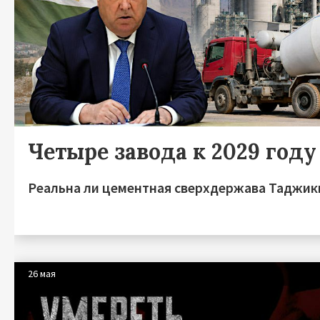
Четыре завода к 2029 году
Реальна ли цементная сверхдержава Таджик
26 мая