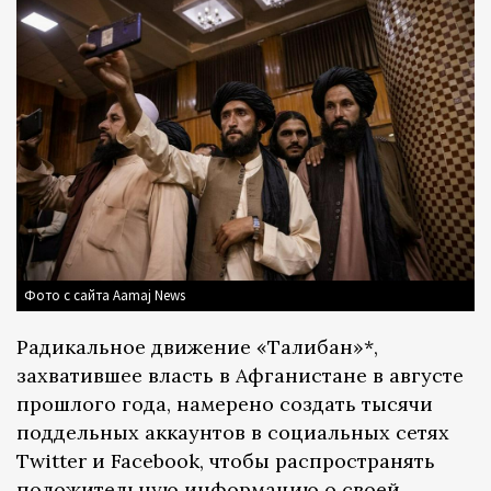
Фото с сайта Aamaj News
Радикальное движение «Талибан»*,
захватившее власть в Афганистане в августе
прошлого года, намерено создать тысячи
поддельных аккаунтов в социальных сетях
Twitter и Facebook, чтобы распространять
положительную информацию о своей