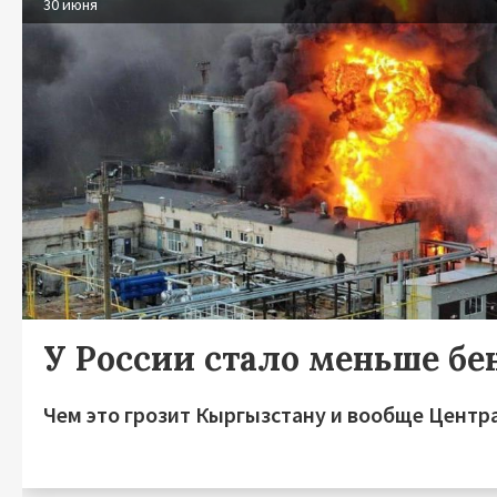
30 июня
У России стало меньше бе
Чем это грозит Кыргызстану и вообще Центр