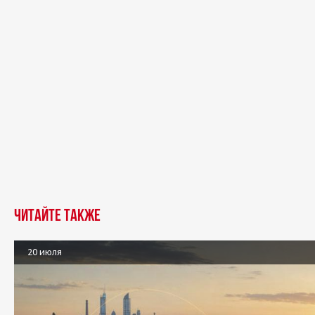
Читайте также
20 июля