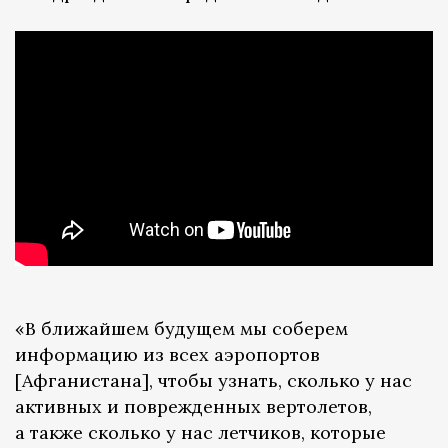
«В ближайшем будущем мы соберем
информацию из всех аэропортов
[Афганистана], чтобы узнать, сколько у нас
активных и поврежденных вертолетов,
а также сколько у нас летчиков, которые