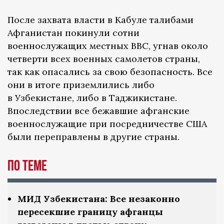
После захвата власти в Кабуле талибами
Афганистан покинули сотни
военнослужащих местных ВВС, угнав около
четверти всех военных самолетов страны,
так как опасались за свою безопасность. Все
они в итоге приземлились либо
в Узбекистане, либо в Таджикистане.
Впоследствии все бежавшие афганские
военнослужащие при посредничестве США
были переправлены в другие страны.
По теме
МИД Узбекистана: Все незаконно
пересекшие границу афганцы