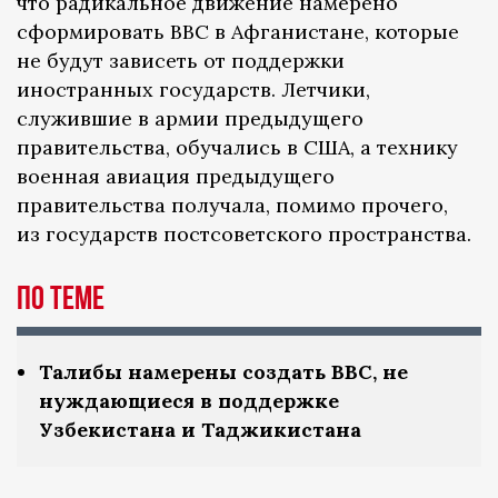
что радикальное движение намерено
сформировать ВВС в Афганистане, которые
не будут зависеть от поддержки
иностранных государств. Летчики,
служившие в армии предыдущего
правительства, обучались в США, а технику
военная авиация предыдущего
правительства получала, помимо прочего,
из государств постсоветского пространства.
По теме
Талибы намерены создать ВВС, не
нуждающиеся в поддержке
Узбекистана и Таджикистана