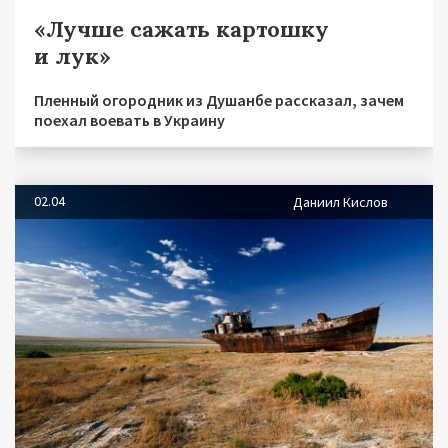
«Лучше сажать картошку
и лук»
Пленный огородник из Душанбе рассказал, зачем
поехал воевать в Украину
02.04
Даниил Кислов