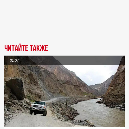
Читайте также
01.07