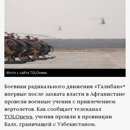
Фото с сайта TOLOnews
Боевики радикального движения «Талибан»*
впервые после захвата власти в Афганистане
провели военные учения с привлечением
вертолетов. Как сообщает телеканал
TOLOnews
, учения прошли в провинции
Балх, граничащей с Узбекистаном.