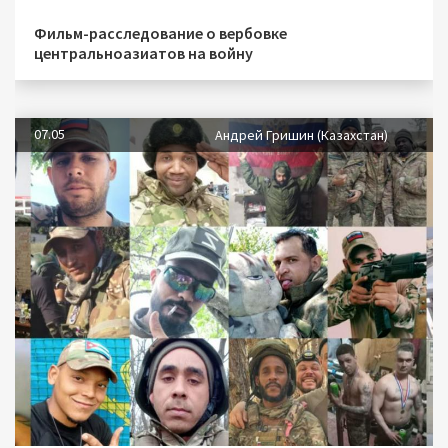
Фильм-расследование о вербовке
центральноазиатов на войну
07.05
Андрей Гришин (Казахстан)