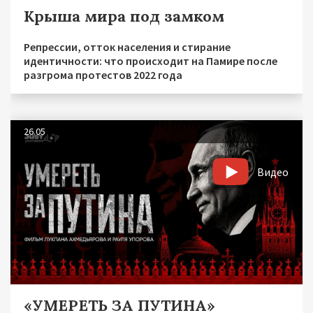
Крыша мира под замком
Репрессии, отток населения и стирание
идентичности: что происходит на Памире после
разгрома протестов 2022 года
26.05
Видео
«УМЕРЕТЬ ЗА ПУТИНА»