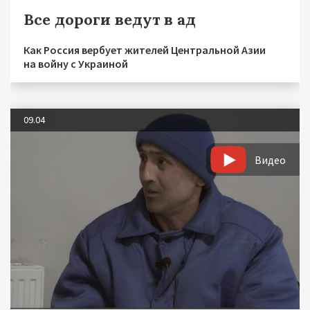
Все дороги ведут в ад
Как Россия вербует жителей Центральной Азии
на войну с Украиной
09.04
Видео