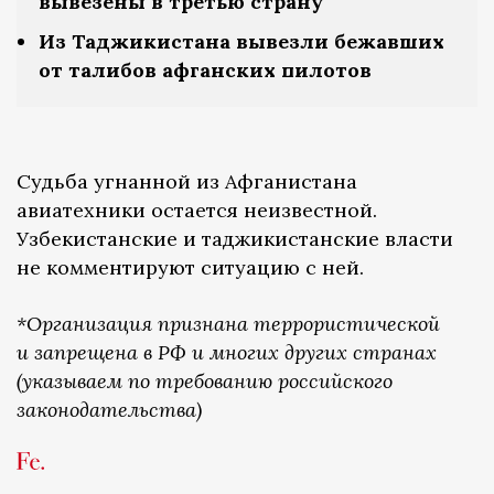
вывезены в третью страну
Из Таджикистана вывезли бежавших
от талибов афганских пилотов
Судьба угнанной из Афганистана
авиатехники остается неизвестной.
Узбекистанcкие и таджикистанские власти
не комментируют ситуацию с ней.
*Организация признана террористической
и запрещена в РФ и многих других странах
(указываем по требованию российского
законодательства)