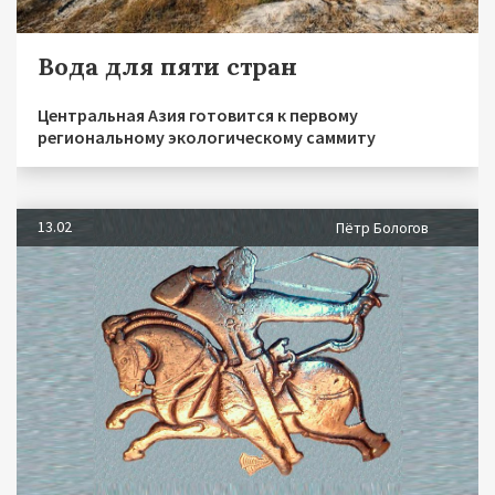
Вода для пяти стран
Центральная Азия готовится к первому
региональному экологическому саммиту
13.02
Пётр Бологов