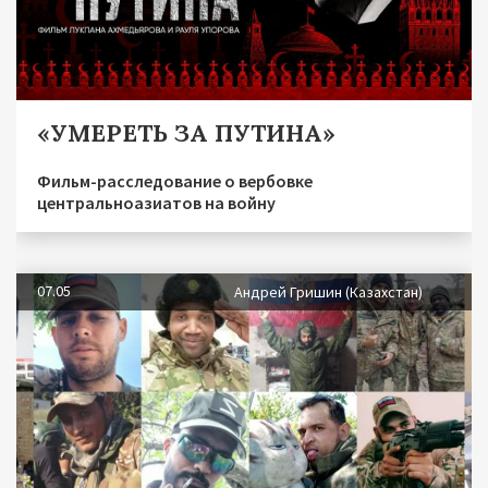
«УМЕРЕТЬ ЗА ПУТИНА»
Фильм-расследование о вербовке
центральноазиатов на войну
07.05
Андрей Гришин (Казахстан)