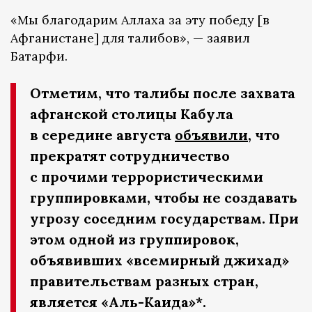
«Мы благодарим Аллаха за эту победу [в
Афганистане] для талибов», — заявил
Батарфи.
Отметим, что талибы после захвата
афганской столицы Кабула
в середине августа
объявили
, что
прекратят сотрудничество
с прочими террористическими
группировками, чтобы не создавать
угрозу соседним государствам. При
этом одной из группировок,
объявивших «всемирный джихад»
правительствам разных стран,
является «Аль-Каида»*.