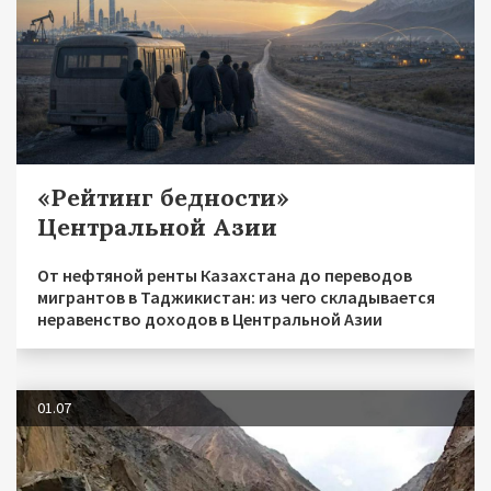
«Рейтинг бедности»
Центральной Азии
От нефтяной ренты Казахстана до переводов
мигрантов в Таджикистан: из чего складывается
неравенство доходов в Центральной Азии
01.07