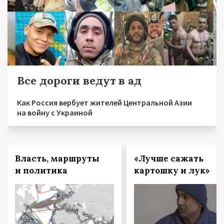
Все дороги ведут в ад
Как Россия вербует жителей Центральной Азии
на войну с Украиной
Власть, маршруты
«Лучше сажать
и политика
картошку и лук»