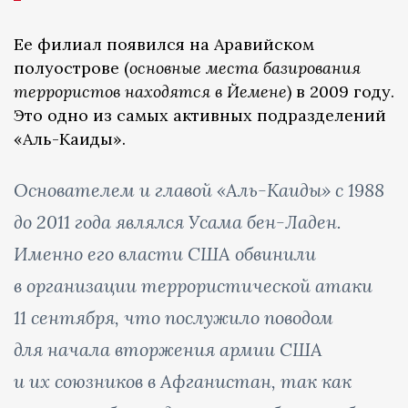
Ее филиал появился на Аравийском
полуострове (
основные места базирования
террористов находятся в Йемене
) в 2009 году.
Это одно из самых активных подразделений
«Аль-Каиды».
Основателем и главой «Аль-Каиды» с 1988
до 2011 года являлся Усама бен-Ладен.
Именно его власти США обвинили
в организации террористической атаки
11 сентября, что послужило поводом
для начала вторжения армии США
и их союзников в Афганистан, так как