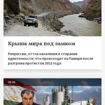
Крыша мира под замком
Репрессии, отток населения и стирание
идентичности: что происходит на Памире после
разгрома протестов 2022 года
08.06