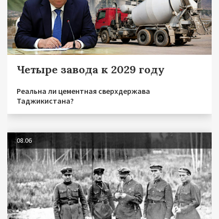
Четыре завода к 2029 году
Реальна ли цементная сверхдержава
Таджикистана?
08.06