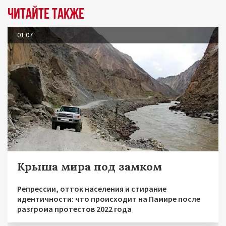
Читайте также
01.07
Крыша мира под замком
Репрессии, отток населения и стирание
идентичности: что происходит на Памире после
разгрома протестов 2022 года