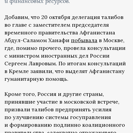
и финансовых ресурсов.
Добавим, что 20 октября делегация талибов
во главе с заместителем председателя
временного правительства Афганистана
Абдул-Саламом Ханафи
побывала
в Москве,
где, помимо прочего, провела консультации
с министром иностранных дел России
Сергеем Лавровым. По итогам консультаций
в Кремле заявили, что выделят Афганистану
гуманитарную помощь.
Кроме того, Россия и другие страны,
принявшие участие в московской встрече,
призвали талибов предпринять усилия
по улучшению системы госуправления
и формированию подлинно коалиционного
правительства, «адекватно отражающего