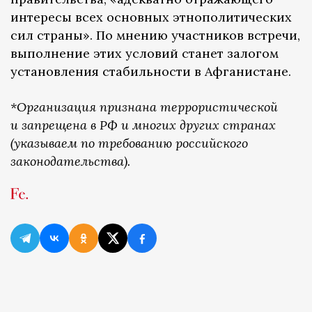
интересы всех основных этнополитических
сил страны». По мнению участников встречи,
выполнение этих условий станет залогом
установления стабильности в Афганистане.
*Организация признана террористической
и запрещена в РФ и многих других странах
(указываем по требованию российского
законодательства).