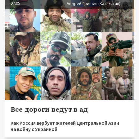
07.05
Андрей Гришин (Казахстан)
Все дороги ведут в ад
Как Россия вербует жителей Центральной Азии
на войну с Украиной