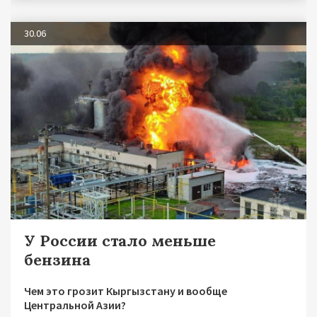
30.06
У России стало меньше
бензина
Чем это грозит Кыргызстану и вообще
Центральной Азии?