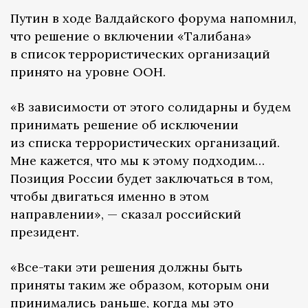
Путин в ходе Валдайского форума напомнил,
что решение о включении «Талибана»
в список террористических организаций
принято на уровне ООН.
«В зависимости от этого солидарны и будем
принимать решение об исключении
из списка террористических организаций.
Мне кажется, что мы к этому подходим…
Позиция России будет заключаться в том,
чтобы двигаться именно в этом
направлении», — сказал российский
президент.
«Все-таки эти решения должны быть
приняты таким же образом, которым они
принимались раньше, когда мы это