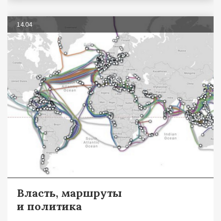
14.04
Власть, маршруты
и политика