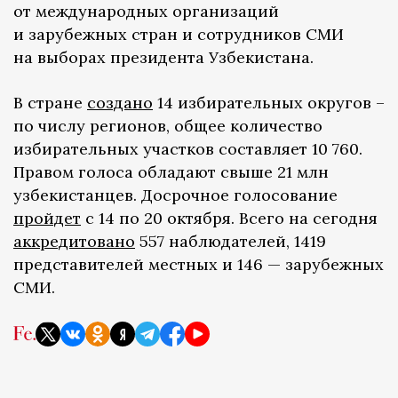
от международных организаций
и зарубежных стран и сотрудников СМИ
на выборах президента Узбекистана.
В стране
создано
14 избирательных округов –
по числу регионов, общее количество
избирательных участков составляет 10 760.
Правом голоса обладают свыше 21 млн
узбекистанцев. Досрочное голосование
пройдет
с 14 по 20 октября. Всего на сегодня
аккредитовано
557 наблюдателей, 1419
представителей местных и 146 — зарубежных
СМИ.