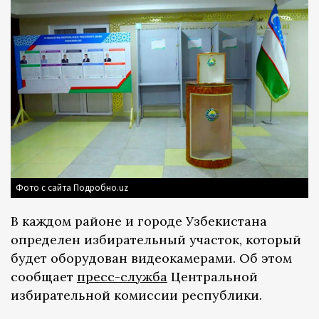
Фото с сайта Подробно.uz
В каждом районе и городе Узбекистана
определен избирательный участок, который
будет оборудован видеокамерами. Об этом
сообщает
пресс-служба
Центральной
избирательной комиссии республики.