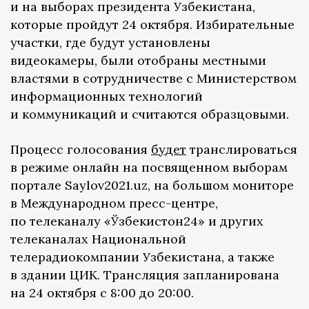
и на выборах президента Узбекистана,
которые пройдут 24 октября. Избирательные
участки, где будут установлены
видеокамеры, были отобраны местными
властями в сотрудничестве с Министерством
информационных технологий
и коммуникаций и считаются образцовыми.
Процесс голосования
будет
транслироваться
в режиме онлайн на посвященном выборам
портале Saylov2021.uz, на большом мониторе
в Международном пресс-центре,
по телеканалу «Ўзбекистон24» и других
телеканалах Национальной
телерадиокомпании Узбекистана, а также
в здании ЦИК. Трансляция запланирована
на 24 октября с 8:00 до 20:00.