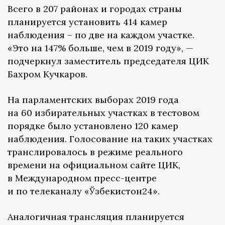
Всего в 207 районах и городах страны
планируется установить 414 камер
наблюдения – по две на каждом участке.
«Это на 147% больше, чем в 2019 году», —
подчеркнул заместитель председателя ЦИК
Бахром Кучкаров.
На парламентских выборах 2019 года
на 60 избирательных участках в тестовом
порядке было установлено 120 камер
наблюдения. Голосование на таких участках
транслировалось в режиме реального
времени на официальном сайте ЦИК,
в Международном пресс-центре
и по телеканалу «Ўзбекистон24».
Аналогичная трансляция планируется