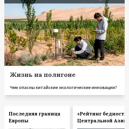
Жизнь на полигоне
Чем опасны китайские экологические инновации?
Последняя граница
«Рейтинг бедности
Европы
Центральной Азии