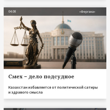
04.08
«Фергана»
Смех – дело подсудное
Казахстан избавляется от политической сатиры
и здравого смысла