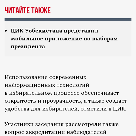
Читайте также
ЦИК Узбекистана представил
мобильное приложение по выборам
президента
Использование современных
информационных технологий
в избирательном процессе обеспечивает
открытость и прозрачность, а также создает
удобства для избирателей, отметили в ЦИК.
Участники заседания рассмотрели также
вопрос аккредитации наблюдателей