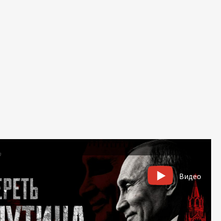
Видео