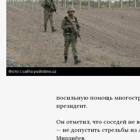
Фото с сайта podrobno.uz
посильную помощь многостр
президент.
Он отметил, что соседей не
— не допустить стрельбы из 
Мирзиёев.