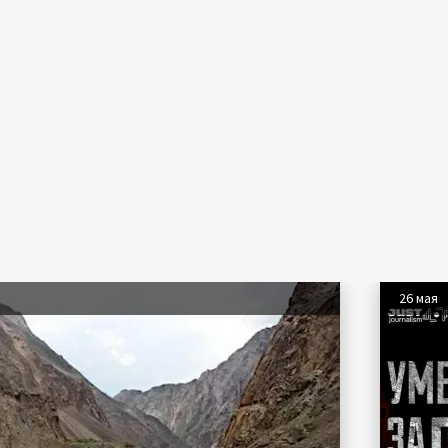
26 мая