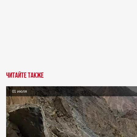
Читайте также
01 июля