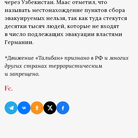
через Узбекистан. Маас отметил, что
называть местонахождение пунктов сбора
эвакуируемых нельзя, так как туда стекутся
десятки тысяч людей, которые не входят
в число подлежащих эвакуации властями
Германии.
*Движение «Талибан» признано в РФ и многих
других странах террористическим
и запрещено.