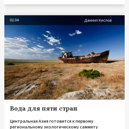
02.04
Даниил Кислов
Вода для пяти стран
Центральная Азия готовится к первому
региональному экологическому саммиту