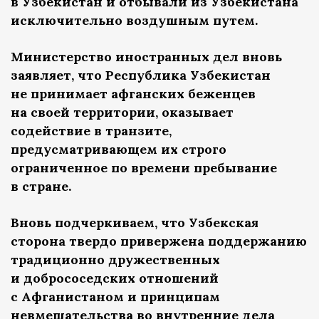
в Узбекистан и отбывали из Узбекистана
исключительно воздушным путем.
Министерство иностранных дел вновь
заявляет, что Республика Узбекистан
не принимает афганских беженцев
на своей территории, оказывает
содействие в транзите,
предусматривающем их строго
ограниченное по времени пребывание
в стране.
Вновь подчеркиваем, что Узбекская
сторона твердо привержена поддержанию
традиционно дружественных
и добрососедских отношений
с Афганистаном и принципам
невмешательства во внутренние дела