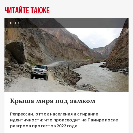
Читайте также
01.07
Крыша мира под замком
Репрессии, отток населения и стирание
идентичности: что происходит на Памире после
разгрома протестов 2022 года