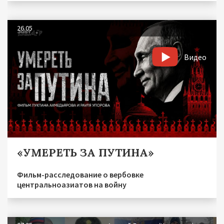
26.05
Видео
«УМЕРЕТЬ ЗА ПУТИНА»
Фильм-расследование о вербовке
центральноазиатов на войну