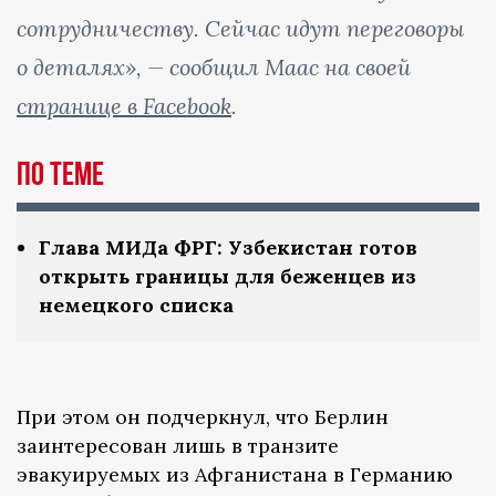
сотрудничеству. Сейчас идут переговоры
о деталях», — сообщил Маас на своей
странице в Facebook
.
По теме
Глава МИДа ФРГ: Узбекистан готов
открыть границы для беженцев из
немецкого списка
При этом он подчеркнул, что Берлин
заинтересован лишь в транзите
эвакуируемых из Афганистана в Германию