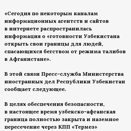
«Сегодня по некоторым каналам
информационных агентств и сайтов
в интернете распространилась
информация о «готовности Узбекистана
открыть свои границы для людей,
спасающихся бегством от режима талибов
в Афганистане».
В этой связи Пресс-служба Министерства
иностранных дел Республики Узбекистан
сообщает следующее.
В целях обеспечения безопасности,
в настоящее время узбекско-афганская
граница полностью закрыта и наземное
пересечение через КПП «Термез»