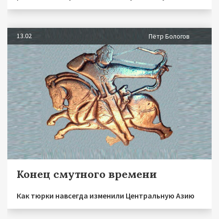
13.02
Пётр Бологов
Конец смутного времени
Как тюрки навсегда изменили Центральную Азию