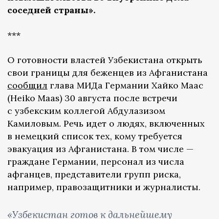
соседней страны».
***
О готовности властей Узбекистана открыть
свои границы для беженцев из Афганистана
сообщил
глава МИДа Германии Хайко Маас
(Heiko Maas) 30 августа после встречи
с узбекским коллегой Абдулазизом
Камиловым. Речь идет о людях, включенных
в немецкий список тех, кому требуется
эвакуация из Афганистана. В том числе —
граждане Германии, персонал из числа
афганцев, представители групп риска,
например, правозащитники и журналисты.
«Узбекистан готов к дальнейшему