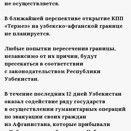
не осуществляется.
В ближайшей перспективе открытие КПП
«Термез» на узбекско-афганской границе
не планируется.
Любые попытки пересечения границы,
независимо от их причин, будут
пресекаться в соответствии
с законодательством Республики
Узбекистан.
В течение последних 12 дней Узбекистан
оказал содействие ряду государств
в осуществлении гуманитарных операций
по эвакуации своих граждан
из Афганистана, которые прибывали