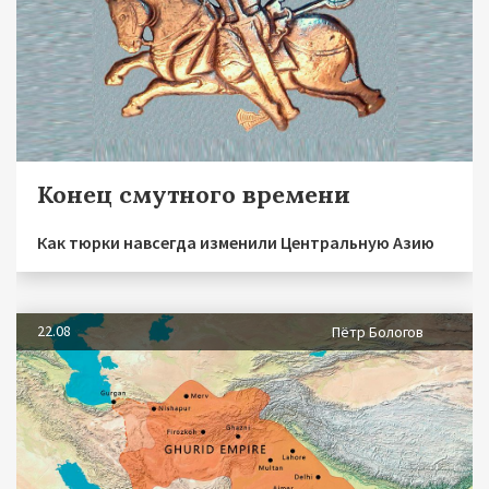
Конец смутного времени
Как тюрки навсегда изменили Центральную Азию
22.08
Пётр Бологов