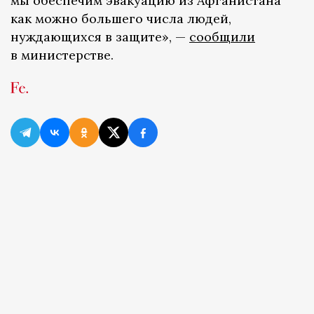
мы обеспечим эвакуацию из Афганистана
как можно большего числа людей,
нуждающихся в защите», —
сообщили
в министерстве.