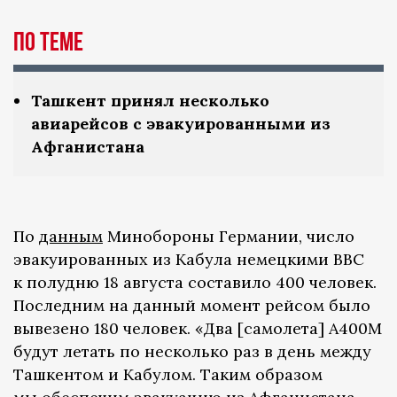
По теме
Ташкент принял несколько
авиарейсов с эвакуированными из
Афганистана
По
данным
Минобороны Германии, число
эвакуированных из Кабула немецкими ВВС
к полудню 18 августа составило 400 человек.
Последним на данный момент рейсом было
вывезено 180 человек. «Два [самолета] A400M
будут летать по несколько раз в день между
Ташкентом и Кабулом. Таким образом