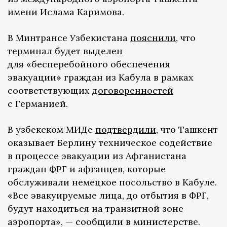
имени Ислама Каримова.
В Минтрансе Узбекистана
пояснили
, что
терминал будет выделен
для «бесперебойного обеспечения
эвакуации» граждан из Кабула в рамках
соответствующих
договоренностей
с Германией.
В узбекском МИДе
подтвердили
, что Ташкент
оказывает Берлину техническое содействие
в процессе эвакуации из Афганистана
граждан ФРГ и афганцев, которые
обслуживали немецкое посольство в Кабуле.
«Все эвакуируемые лица, до отбытия в ФРГ,
будут находиться на транзитной зоне
аэропорта», — сообщили в министерстве.