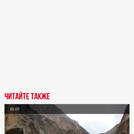
Читайте также
01.07