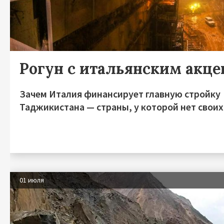
Рогун с итальянским акц
Зачем Италия финансирует главную стройку
Таджикистана — страны, у которой нет своих
01 июля