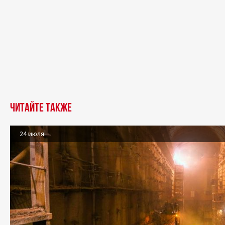
Читайте также
24 июля