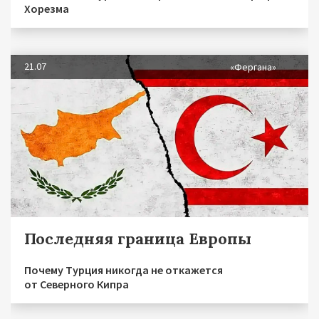
Хорезма
21.07
«Фергана»
Последняя граница Европы
Почему Турция никогда не откажется
от Северного Кипра