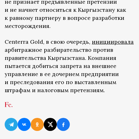
не признает предъявленные претензии
и не начнет относиться к Кыргызстану как
к равному партнеру в вопросе разработки
месторождения.
Centerra Gold, в свою очередь,
инициировала
арбитражное разбирательство против
правительства Кыргызстана. Компания
пытается добиться запрета на внешнее
управление в ее дочернем предприятии
и преследования его по выставленным
штрафам и налоговым претензиям.