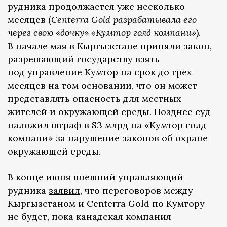
рудника продолжается уже несколько
месяцев (
Centerra Gold разрабатывала его
через свою «дочку» «Кумтор голд компани»
).
В начале мая в Кыргызстане приняли закон,
разрешающий государству взять
под управление Кумтор на срок до трех
месяцев на том основании, что он может
представлять опасность для местных
жителей и окружающей среды. Позднее суд
наложил штраф в $3 млрд на «Кумтор голд
компани» за нарушение законов об охране
окружающей среды.
В конце июня внешний управляющий
рудника
заявил
, что переговоров между
Кыргызстаном и Centerra Gold по Кумтору
не будет, пока канадская компания