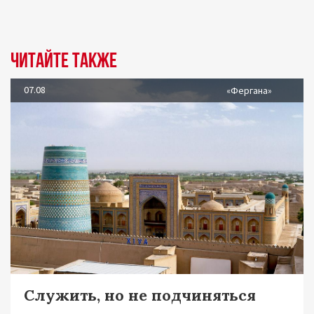
Читайте также
07.08
«Фергана»
Служить, но не подчиняться