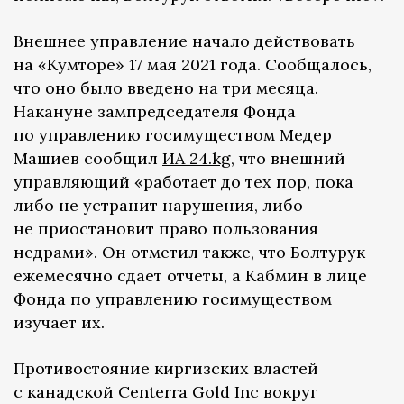
Внешнее управление начало действовать
на «Кумторе» 17 мая 2021 года. Сообщалось,
что оно было введено на три месяца.
Накануне зампредседателя Фонда
по управлению госимуществом Медер
Машиев сообщил
ИА 24.kg
, что внешний
управляющий «работает до тех пор, пока
либо не устранит нарушения, либо
не приостановит право пользования
недрами». Он отметил также, что Болтурук
ежемесячно сдает отчеты, а Кабмин в лице
Фонда по управлению госимуществом
изучает их.
Противостояние киргизских властей
с канадской Centerra Gold Inc вокруг