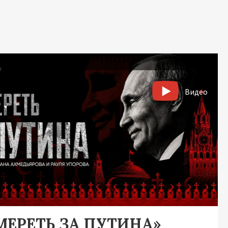
Видео
МЕРЕТЬ ЗА ПУТИНА»