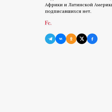
Африки и Латинской Америки
подписавшихся нет.