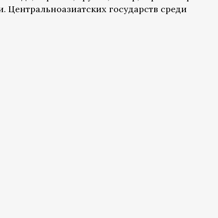
. Центральноазиатских государств среди