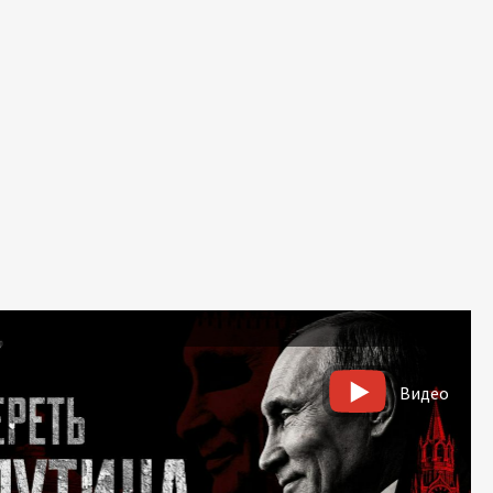
Видео