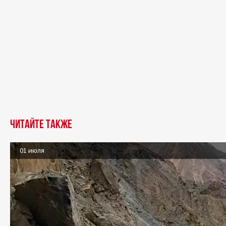
Читайте также
01 июля