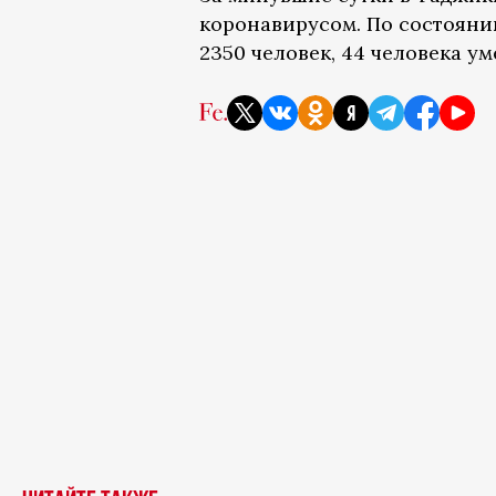
коронавирусом. По состояни
2350 человек, 44 человека ум