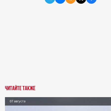
Читайте также
07 августа