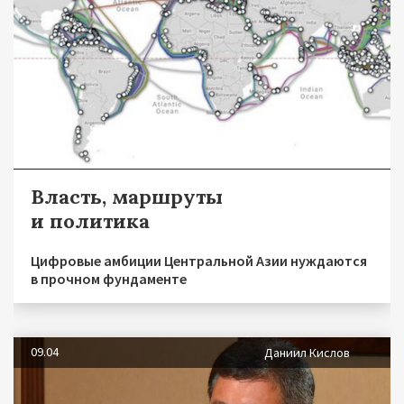
Власть, маршруты
и политика
Цифровые амбиции Центральной Азии нуждаются
в прочном фундаменте
09.04
Даниил Кислов