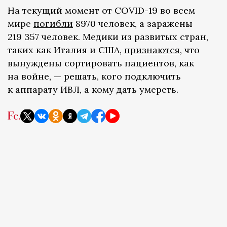
На текущий момент от COVID-19 во всем
мире
погибли
8970 человек, а заражены
219 357 человек. Медики из развитых стран,
таких как Италия и США,
признаются
, что
вынуждены сортировать пациентов, как
на войне, — решать, кого подключить
к аппарату ИВЛ, а кому дать умереть.