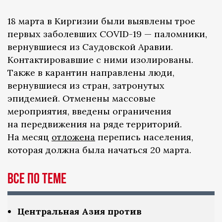
18 марта в Киргизии были выявлены трое
первых заболевших COVID-19 — паломники,
вернувшиеся из Саудовской Аравии.
Контактировавшие с ними изолированы.
Также в карантин направлены люди,
вернувшиеся из стран, затронутых
эпидемией. Отменены массовые
мероприятия, введены ограничения
на передвижения на ряде территорий.
На месяц
отложена
перепись населения,
которая должна была начаться 20 марта.
Все по теме
Центральная Азия против