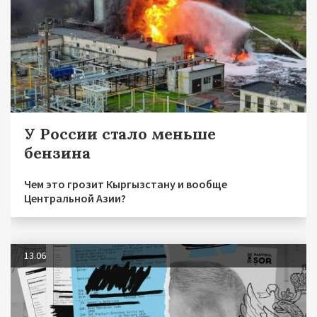
У России стало меньше
бензина
Чем это грозит Кыргызстану и вообще
Центральной Азии?
13.06