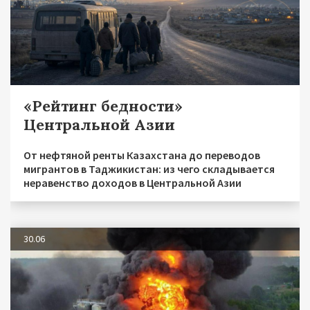
«Рейтинг бедности»
Центральной Азии
От нефтяной ренты Казахстана до переводов
мигрантов в Таджикистан: из чего складывается
неравенство доходов в Центральной Азии
30.06