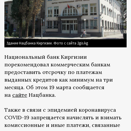
Здание Нацбанка Киргизии. Фото с сайта 2gis.kg
Национальный банк Киргизии
порекомендовал коммерческим банкам
предоставить отсрочку по платежам
выданных кредитов как минимум на три
месяца. Об этом 19 марта сообщается
на
сайте
Нацбанка.
Также в связи с эпидемией коронавируса
COVID-19 запрещается начислять и взимать
комиссионные и иные платежи, связанные