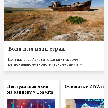
Вода для пяти стран
Центральная Азия готовится к первому
региональному экологическому саммиту
Центральная Азия
Очищать и ZIYAть
на рандеву у Трампа