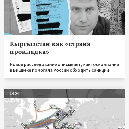
Кыргызстан как «страна-
прокладка»
Новое расследование описывает, как госкомпания
в Бишкеке помогала России обходить санкции
14.04