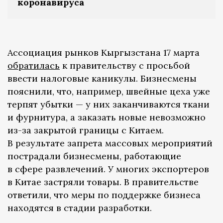
коронавируса
Ассоциация рынков Кыргызстана 17 марта
обратилась
к правительству с просьбой
ввести налоговые каникулы. Бизнесмены
пояснили, что, например, швейные цеха уже
терпят убытки — у них заканчиваются ткани
и фурнитура, а заказать новые невозможно
из-за закрытой границы с Китаем.
В результате запрета массовых мероприятий
пострадали бизнесмены, работающие
в сфере развлечений. У многих экспортеров
в Китае застряли товары. В правительстве
ответили, что меры по поддержке бизнеса
находятся в стадии разработки.