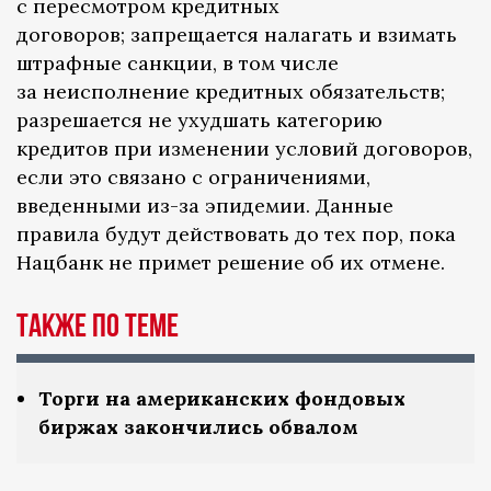
с пересмотром кредитных
договоров; запрещается налагать и взимать
штрафные санкции, в том числе
за неисполнение кредитных обязательств;
разрешается не ухудшать категорию
кредитов при изменении условий договоров,
если это связано с ограничениями,
введенными из-за эпидемии. Данные
правила будут действовать до тех пор, пока
Нацбанк не примет решение об их отмене.
Также по теме
Торги на американских фондовых
биржах закончились обвалом