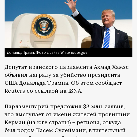
Дональд Трамп. Фото с сайта Whitehouse.gov
Депутат иранского парламента Ахмад Хамзе
объявил награду за убийство президента
США Дональда Трампа. Об этом сообщает
Reuters
со ссылкой на ISNA.
Парламентарий предложил $3 млн, заявив,
что выступает от имени жителей провинции
Керман (на юге страны) – региона, откуда
был родом Касем Сулеймани, влиятельный