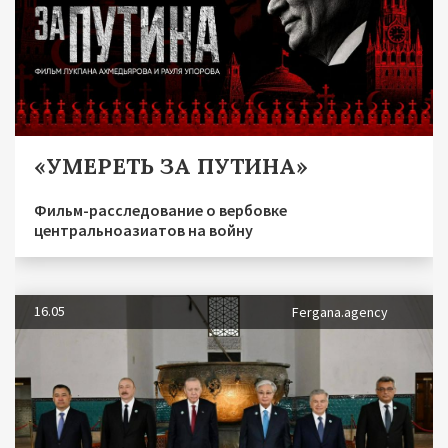
«УМЕРЕТЬ ЗА ПУТИНА»
Фильм-расследование о вербовке
центральноазиатов на войну
16.05
Fergana.agency