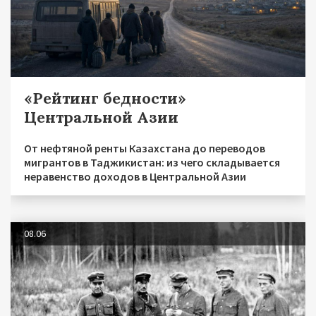
«Рейтинг бедности»
Центральной Азии
От нефтяной ренты Казахстана до переводов
мигрантов в Таджикистан: из чего складывается
неравенство доходов в Центральной Азии
08.06