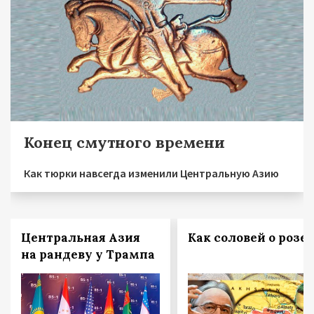
Конец смутного времени
Как тюрки навсегда изменили Центральную Азию
Центральная Азия
Как соловей о розе
на рандеву у Трампа