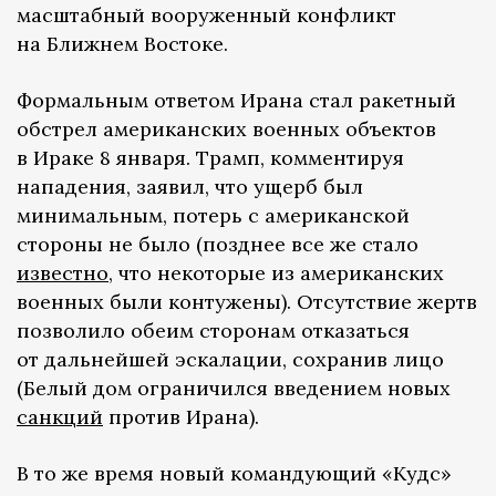
масштабный вооруженный конфликт
на Ближнем Востоке.
Формальным ответом Ирана стал ракетный
обстрел американских военных объектов
в Ираке 8 января. Трамп, комментируя
нападения, заявил, что ущерб был
минимальным, потерь с американской
стороны не было (позднее все же стало
известно
, что некоторые из американских
военных были контужены). Отсутствие жертв
позволило обеим сторонам отказаться
от дальнейшей эскалации, сохранив лицо
(Белый дом ограничился введением новых
санкций
против Ирана).
В то же время новый командующий «Кудс»