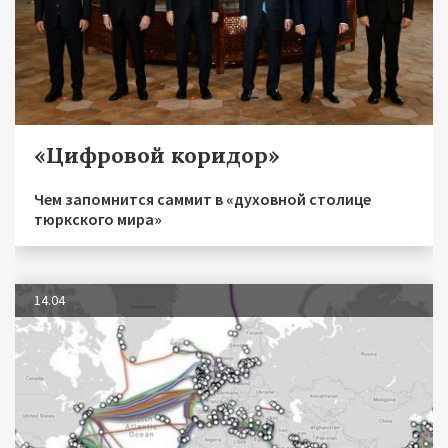
«Цифровой коридор»
Чем запомнится саммит в «духовной столице
тюркского мира»
14.04