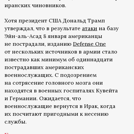
иранских чиновников.
Хотя президент США Дональд Трамп
утверждал, что в результате
атаки
на базу
Эйн-аль-Асад 8 января американцы
не пострадали, изданию
Defense One
от нескольких источников в армии стало
известно как минимум об одиннадцати
пострадавших американских
военнослужащих. С подозрением
на сотрясение головного мозга они
находятся в военных госпиталях Кувейта
и Германии. Ожидается, что
военнослужащие вернутся в Ирак, когда
их посчитают пригодными к несению
службы.