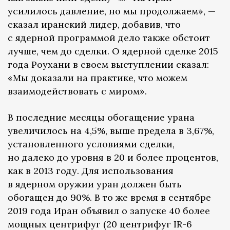
усилилось давление, но мы продолжаем», —
сказал иранский лидер, добавив, что
с ядерной программой дело также обстоит
лучше, чем до сделки. О ядерной сделке 2015
года Роухани в своем выступлении сказал:
«Мы доказали на практике, что можем
взаимодействовать с миром».
В последние месяцы обогащение урана
увеличилось на 4,5%, выше предела в 3,67%,
установленного условиями сделки,
но далеко до уровня в 20 и более процентов,
как в 2013 году. Для использования
в ядерном оружии уран должен быть
обогащен до 90%. В то же время в сентябре
2019 года Иран объявил о запуске 40 более
мощных центрифуг (20 центрифуг IR-6