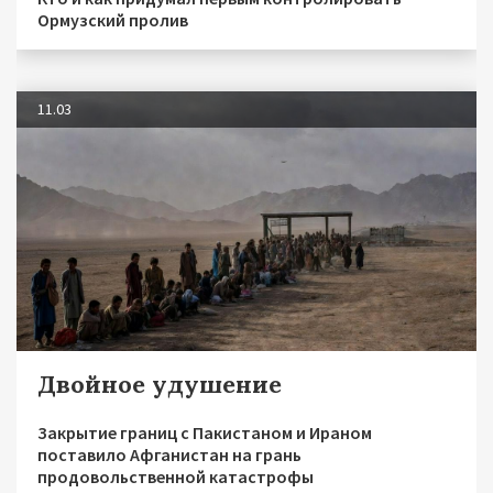
Ормузский пролив
11.03
Двойное удушение
Закрытие границ с Пакистаном и Ираном
поставило Афганистан на грань
продовольственной катастрофы