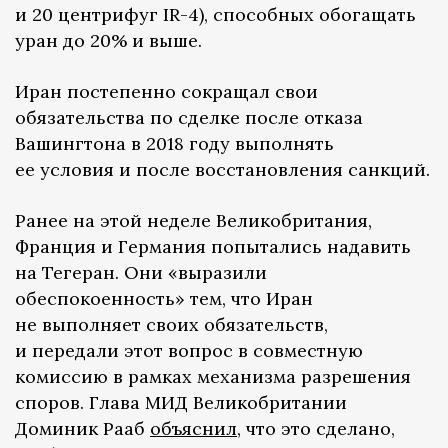
и 20 центрифуг IR-4), способных обогащать
уран до 20% и выше.
Иран постепенно сокращал свои
обязательства по сделке после отказа
Вашингтона в 2018 году выполнять
ее условия и после восстановления санкций.
Ранее на этой неделе Великобритания,
Франция и Германия попытались надавить
на Тегеран. Они «выразили
обеспокоенность» тем, что Иран
не выполняет своих обязательств,
и передали этот вопрос в совместную
комиссию в рамках механизма разрешения
споров. Глава МИД Великобритании
Доминик Рааб
объяснил
, что это сделано,