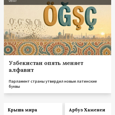
09.07
Узбекистан опять меняет
алфавит
Парламент страны утвердил новые латинские
буквы
Крыша мира
Арбуз Хаменеи