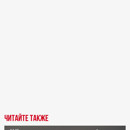
Читайте также