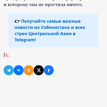
и которому она не простила ничего.
👉
Получайте самые важные
новости из Узбекистана и всех
стран Центральной Азии в
Telegram!