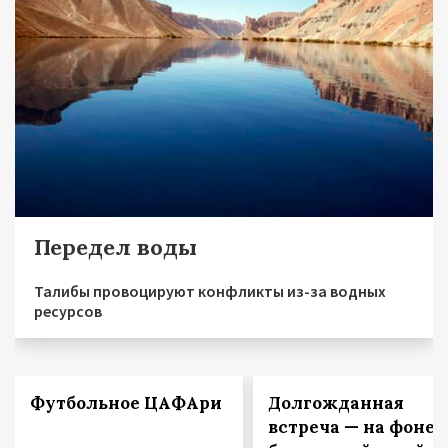
Передел воды
Талибы провоцируют конфликты из-за водных
ресурсов
Футбольное ЦАФАри
Долгожданная
встреча — на фоне