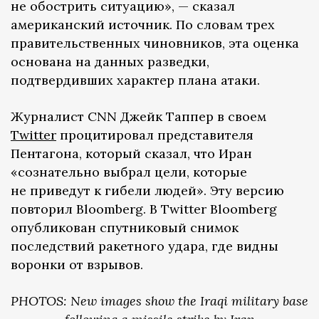
не обострить ситуацию», — сказал
американский источник. По словам трех
правительственных чиновников, эта оценка
основана на данных разведки,
подтвердивших характер плана атаки.
Журналист CNN Джейк Таппер в своем
Twitter
процитировал представителя
Пентагона, который сказал, что Иран
«сознательно выбрал цели, которые
не приведут к гибели людей». Эту версию
повторил Bloomberg. В Twitter Bloomberg
опубликован спутниковый снимок
последствий ракетного удара, где видны
воронки от взрывов.
PHOTOS: New images show the Iraqi military base