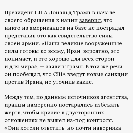
Президент США Дональд Трамп в начале
своего обращения к нации
заверил
, что
никто из американцев на базе не пострадал,
представив это как свидетельство силы
своей армии. «Наши великие вооруженные
силы готовы ко всему, Иран, вероятно, это
понимает, и это хорошо для всех сторон
и для мира», — заявил Трамп. В той же речи
он пообещал, что США введут новые санкции
против Ирана, не уточнив какие.
Между тем, по данным источников агентства,
иранцы намеренно постарались избежать
жертв, чтобы кризис в двусторонних
отношениях не вышел из-под контроля.
«Они хотели ответить, но почти наверняка