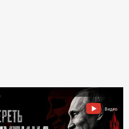
Видео