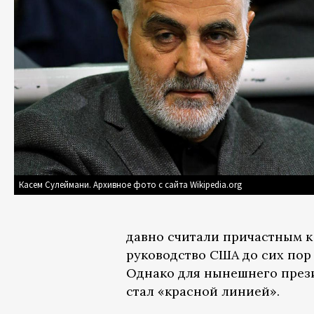
Касем Сулеймани. Архивное фото с сайта Wikipedia.org
давно считали причастным к
руководство США до сих пор
Однако для нынешнего през
стал «красной линией».