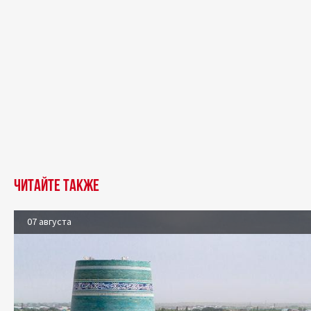
Читайте также
07 августа