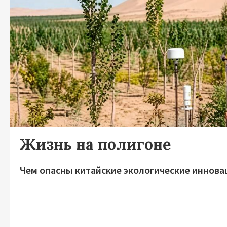
Жизнь на полигоне
Чем опасны китайские экологические иннова