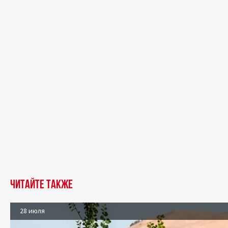
Читайте также
28 июля