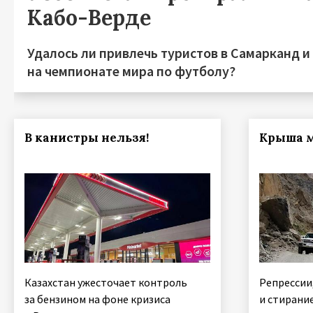
Кабо-Верде
Удалось ли привлечь туристов в Самарканд и
на чемпионате мира по футболу?
В канистры нельзя!
Крыша м
Казахстан ужесточает контроль
Репрессии
за бензином на фоне кризиса
и стирани