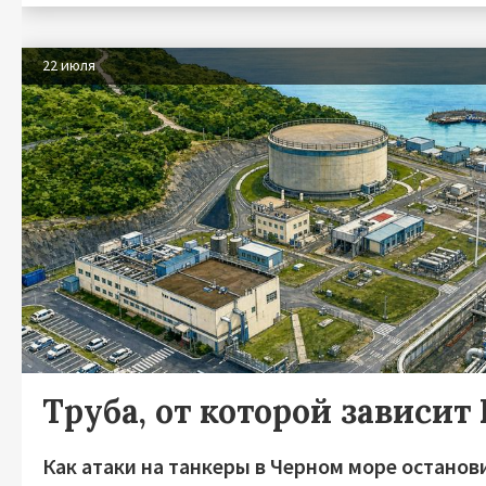
22 июля
Труба, от которой зависит
Как атаки на танкеры в Черном море останов