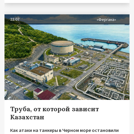
22.07
«Фергана»
Труба, от которой зависит
Казахстан
Как атаки на танкеры в Черном море остановили