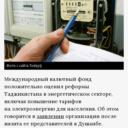
Фото с сайта Today.tj
Международный валютный фонд
положительно оценил реформы
Таджикистана в энергетическом секторе,
включая повышение тарифов
на электроэнергию для населения. Об этом
говорится в
заявлении
организации после
визита ее представителей в Душанбе.