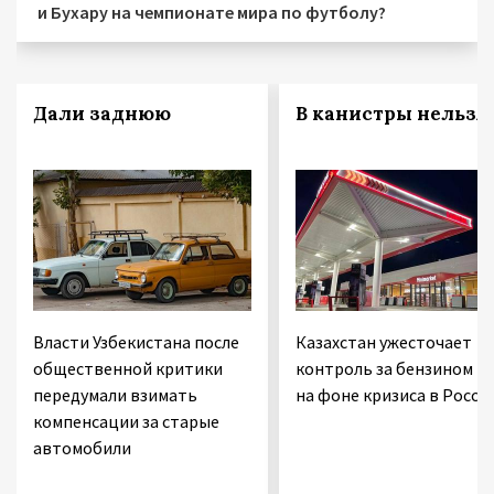
и Бухару на чемпионате мира по футболу?
Дали заднюю
В канистры нельзя!
Власти Узбекистана после
Казахстан ужесточает
общественной критики
контроль за бензином
передумали взимать
на фоне кризиса в Росси
компенсации за старые
автомобили