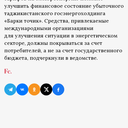
улучшить финансовое состояние убыточного
таджикистанского госэнергохолдинга
«Барки точик». Средства, привлекаемые
международными организациями
для улучшения ситуации в энергетическом
секторе, должны покрываться за счет
потребителей, а не за счет государственного
бюджета, подчеркнули в ведомстве.