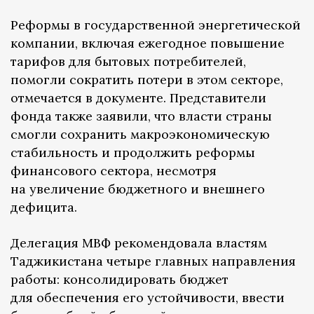
Реформы в государственной энергетической
компании, включая ежегодное повышение
тарифов для бытовых потребителей,
помогли сократить потери в этом секторе,
отмечается в документе. Представители
фонда также заявили, что власти страны
смогли сохранить макроэкономическую
стабильность и продолжить реформы
финансового сектора, несмотря
на увеличение бюджетного и внешнего
дефицита.
Делегация МВФ рекомендовала властям
Таджикистана четыре главных направления
работы: консолидировать бюджет
для обеспечения его устойчивости, ввести