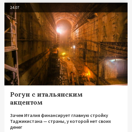
24.07
Рогун с итальянским
акцентом
Зачем Италия финансирует главную стройку
Таджикистана — страны, у которой нет своих
денег