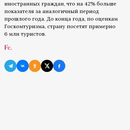
иностранных граждан, что на 42% больше
показателя за аналогичный период
прошлого года. До конца года, по оценкам
Госкомтуризма, страну посетят примерно
6 млн туристов.