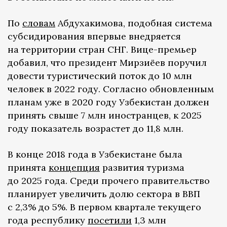
По
словам
Абдухакимова, подобная система
субсидирования впервые внедряется
на территории стран СНГ. Вице-премьер
добавил, что президент Мирзиёев поручил
довести туристический поток до 10 млн
человек в 2022 году. Согласно обновленным
планам уже в 2020 году Узбекистан должен
принять свыше 7 млн иностранцев, к 2025
году показатель возрастет до 11,8 млн.
В конце 2018 года в Узбекистане была
принята
концепция
развития туризма
до 2025 года. Среди прочего правительство
планирует увеличить долю сектора в ВВП
с 2,3% до 5%. В первом квартале текущего
года республику
посетили
1,3 млн