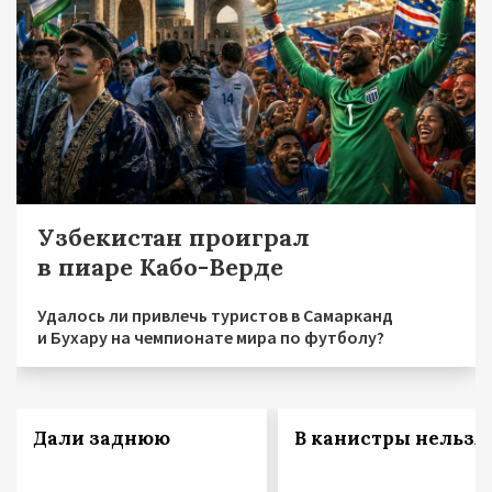
Узбекистан проиграл
в пиаре Кабо-Верде
Удалось ли привлечь туристов в Самарканд
и Бухару на чемпионате мира по футболу?
Дали заднюю
В канистры нельзя!