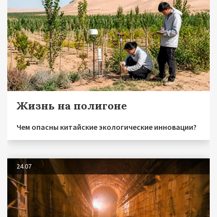
Жизнь на полигоне
Чем опасны китайские экологические инновации?
24.07