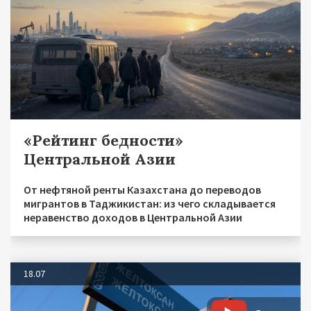
«Рейтинг бедности»
Центральной Азии
От нефтяной ренты Казахстана до переводов
мигрантов в Таджикистан: из чего складывается
неравенство доходов в Центральной Азии
18.07