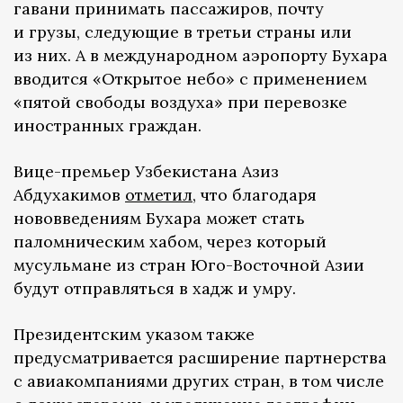
гавани принимать пассажиров, почту
и грузы, следующие в третьи страны или
из них. А в международном аэропорту Бухара
вводится «Открытое небо» с применением
«пятой свободы воздуха» при перевозке
иностранных граждан.
Вице-премьер Узбекистана Азиз
Абдухакимов
отметил
, что благодаря
нововведениям Бухара может стать
паломническим хабом, через который
мусульмане из стран Юго-Восточной Азии
будут отправляться в хадж и умру.
Президентским указом также
предусматривается расширение партнерства
с авиакомпаниями других стран, в том числе