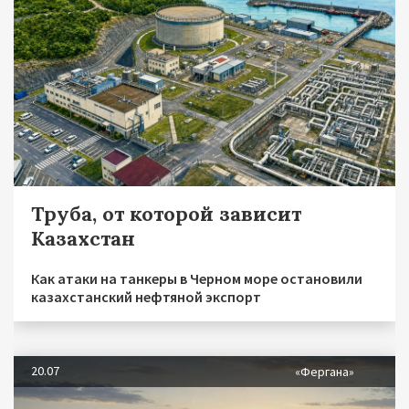
Труба, от которой зависит
Казахстан
Как атаки на танкеры в Черном море остановили
казахстанский нефтяной экспорт
20.07
«Фергана»