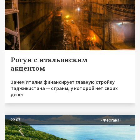
Рогун с итальянским
акцентом
Зачем Италия финансирует главную стройку
Таджикистана — страны, у которой нет своих
денег
22.07
«Фергана»