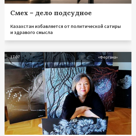
Смех – дело подсудное
Казахстан избавляется от политической сатиры
и здравого смысла
17.07
«Фергана»