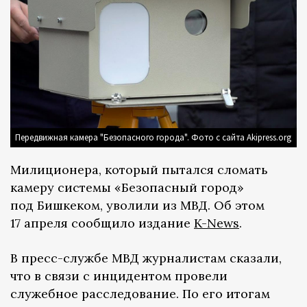
Передвижная камера "Безопасного города". Фото с сайта Akipress.org
Милиционера, который пытался сломать
камеру системы «Безопасный город»
под Бишкеком, уволили из МВД. Об этом
17 апреля сообщило издание
K-News
.
В пресс-службе МВД журналистам сказали,
что в связи с инцидентом провели
служебное расследование. По его итогам