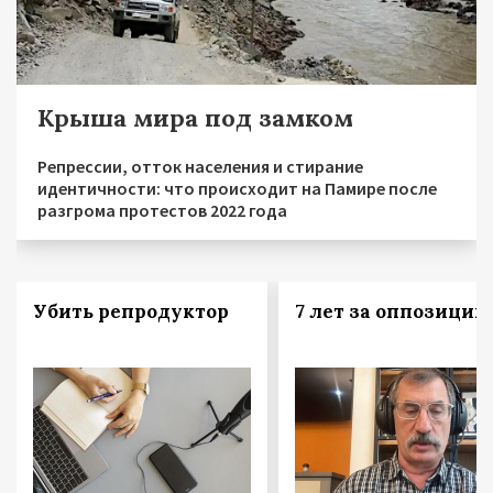
Крыша мира под замком
Репрессии, отток населения и стирание
идентичности: что происходит на Памире после
разгрома протестов 2022 года
Убить репродуктор
7 лет за оппозицию