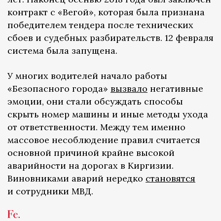
контракт с «Вегой», которая была признана
победителем тендера после технических
сбоев и судебных разбирательств. 12 февраля
система была запущена.
У многих водителей начало работы
«Безопасного города»
вызвало
негативные
эмоции, они стали обсуждать способы
скрыть номер машины и иные методы ухода
от ответственности. Между тем именно
массовое несоблюдение правил считается
основной причиной крайне высокой
аварийности на дорогах в Киргизии.
Виновниками аварий нередко
становятся
и сотрудники МВД.