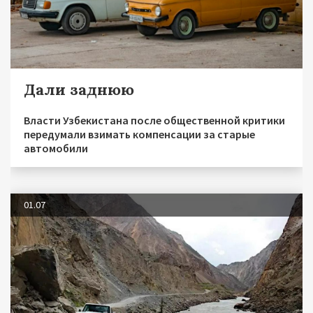
Дали заднюю
Власти Узбекистана после общественной критики
передумали взимать компенсации за старые
автомобили
01.07