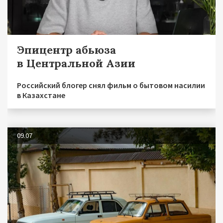
Эпицентр абьюза
в Центральной Азии
Российский блогер снял фильм о бытовом насилии
в Казахстане
09.07