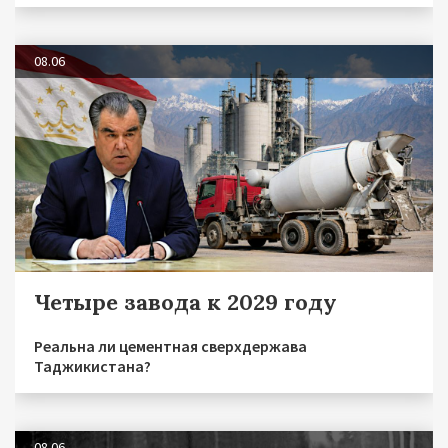
08.06
Четыре завода к 2029 году
Реальна ли цементная сверхдержава
Таджикистана?
08.06