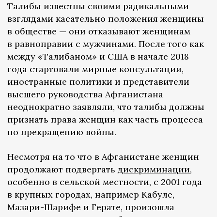
Талибы известны своими радикальными
взглядами касательно положения женщины
в обществе — они отказывают женщинам
в равноправии с мужчинами. После того как
между «Талибаном» и США в начале 2018
года стартовали мирные консультации,
иностранные политики и представители
высшего руководства Афганистана
неоднократно заявляли, что талибы должны
признать права женщин как часть процесса
по прекращению войны.
Несмотря на то что в Афганистане женщин
продолжают подвергать
дискриминации
,
особенно в сельской местности, с 2001 года
в крупных городах, например Кабуле,
Мазари-Шарифе и Герате, произошла