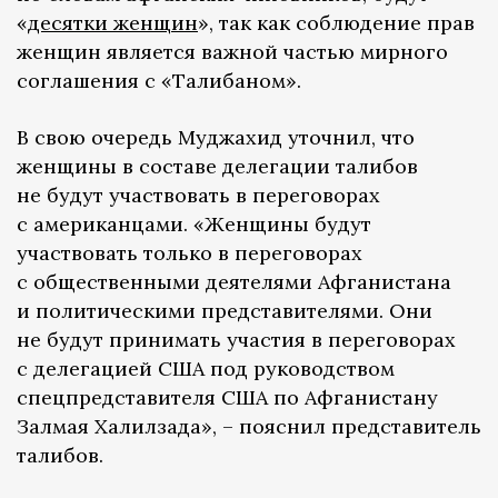
«
десятки женщин
», так как соблюдение прав
женщин является важной частью мирного
соглашения с «Талибаном».
В свою очередь Муджахид уточнил, что
женщины в составе делегации талибов
не будут участвовать в переговорах
с американцами. «Женщины будут
участвовать только в переговорах
с общественными деятелями Афганистана
и политическими представителями. Они
не будут принимать участия в переговорах
с делегацией США под руководством
спецпредставителя США по Афганистану
Залмая Халилзада», – пояснил представитель
талибов.