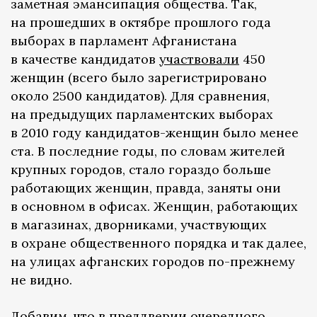
заметная эмансипация общества. Так,
на прошедших в октябре прошлого года
выборах в парламент Афганистана
в качестве кандидатов
участвовали
450
женщин (всего было зарегистрировано
около 2500 кандидатов). Для сравнения,
на предыдущих парламентских выборах
в 2010 году кандидатов-женщин было менее
ста. В последние годы, по словам жителей
крупных городов, стало гораздо больше
работающих женщин, правда, заняты они
в основном в офисах. Женщин, работающих
в магазинах, дворниками, участвующих
в охране общественного порядка и так далее,
на улицах афганских городов по-прежнему
не видно.
Добавим, что в преддверии очередного