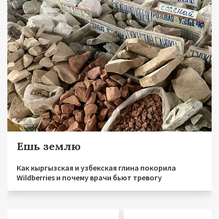
Ешь землю
Как кыргызская и узбекская глина покорила
Wildberries и почему врачи бьют тревогу