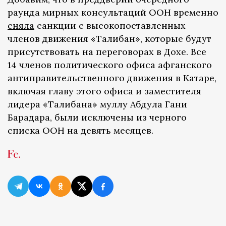
раунда мирных консультаций ООН временно
сняла
санкции с высокопоставленных
членов движения «Талибан», которые будут
присутствовать на переговорах в Дохе. Все
14 членов политического офиса афганского
антиправительственного движения в Катаре,
включая главу этого офиса и заместителя
лидера «Талибана» муллу Абдула Гани
Барадара, были исключены из черного
списка ООН на девять месяцев.