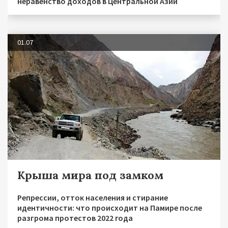
неравенство доходов в Центральной Азии
01.07
Крыша мира под замком
Репрессии, отток населения и стирание
идентичности: что происходит на Памире после
разгрома протестов 2022 года