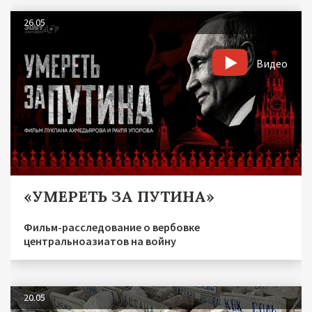
26.05
Видео
«УМЕРЕТЬ ЗА ПУТИНА»
Фильм-расследование о вербовке
центральноазиатов на войну
20.05