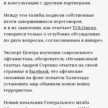
и консультации с другими партнерами.
Между тем талибы подвели собственные
итоги завершившихся переговоров,
и в их заявлении, как отмечает
TOLOnews
,
говорится только о «глубоких обсуждениях
по двум вопросам, согласованным в январе».
Эксперт Центра изучения современного
Афганистана, обозреватель «Независимой
газеты» Андрей Серенко отметил на своей
странице в
Facebook
, что афганские
силовики на фоне попыток Халилзада
установить мир объявили новую войну
террористам.
Новый начальник Генерального штаба