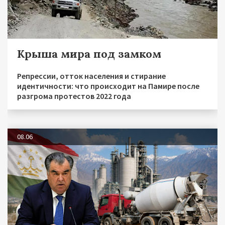
Крыша мира под замком
Репрессии, отток населения и стирание
идентичности: что происходит на Памире после
разгрома протестов 2022 года
08.06