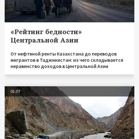
«Рейтинг бедности»
Центральной Азии
От нефтяной ренты Казахстана до переводов
мигрантов в Таджикистан: из чего складывается
неравенство доходов в Центральной Азии
01.07