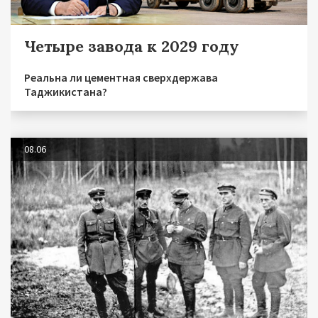
Четыре завода к 2029 году
Реальна ли цементная сверхдержава
Таджикистана?
08.06