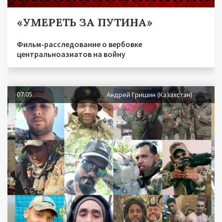
«УМЕРЕТЬ ЗА ПУТИНА»
Фильм-расследование о вербовке
центральноазиатов на войну
07.05
Андрей Гришин (Казахстан)